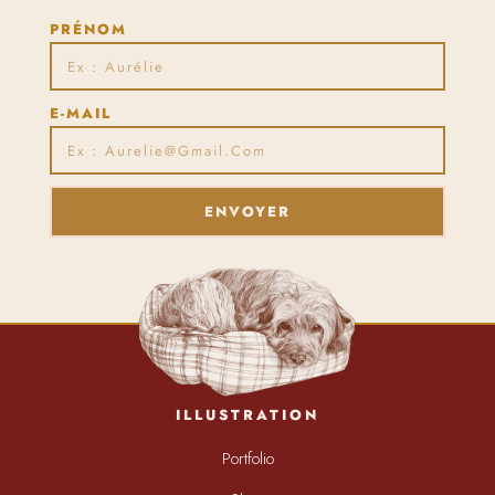
PRÉNOM
E-MAIL
ENVOYER
ILLUSTRATION
Portfolio