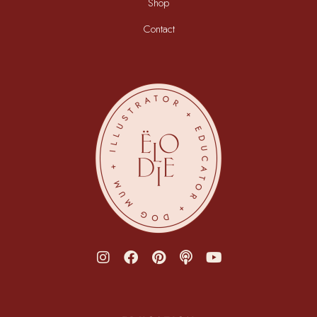
Shop
Contact