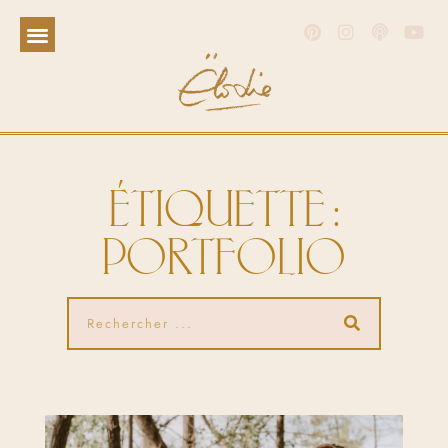
ÉTIQUETTE :
PORTFOLIO