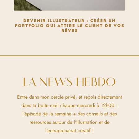
DEVENIR ILLUSTRATEUR : CRÉER UN
PORTFOLIO QUI ATTIRE LE CLIENT DE VOS
RÊVES
LA NEWS HEBDO
Entre dans mon cercle privé, et reçois directement
dans ta boîte mail chaque mercredi à 12h00 :
l’épisode de la semaine + des conseils et des
ressources autour de l’illustration et de
l’entreprenariat créatif !