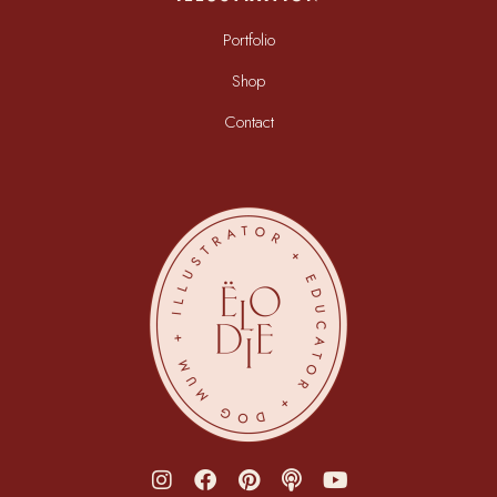
Portfolio
Shop
Contact