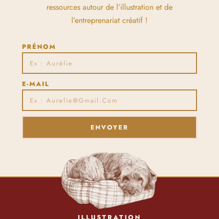
ressources autour de l’illustration et de
l’entreprenariat créatif !
PRÉNOM
E-MAIL
ENVOYER
ILLUSTRATION