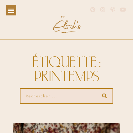
ÉTIQUETTE :
PRINTEMPS