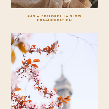
#43 – EXPLORER LA SLOW
COMMUNICATION