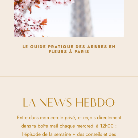
LE GUIDE PRATIQUE DES ARBRES EN
FLEURS À PARIS
LA NEWS HEBDO
Entre dans mon cercle privé, et reçois directement
dans ta boîte mail chaque mercredi à 12h00 :
l’épisode de la semaine + des conseils et des