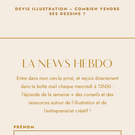
DEVIS ILLUSTRATION – COMBIEN VENDRE
SES DESSINS ?
LA NEWS HEBDO
Entre dans mon cercle privé, et reçois directement
dans ta boîte mail chaque mercredi à 12h00 :
l’épisode de la semaine + des conseils et des
ressources autour de l’illustration et de
l’entreprenariat créatif !
PRÉNOM