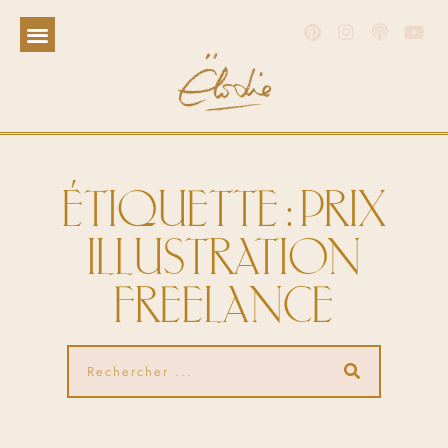
ÉTIQUETTE : PRIX
ILLUSTRATION
FREELANCE