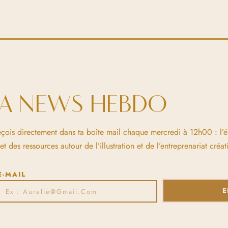
LA NEWS HEBDO
eçois directement dans ta boîte mail chaque mercredi à 12h00 : l’
 des ressources autour de l’illustration et de l’entreprenariat créati
E-MAIL
E