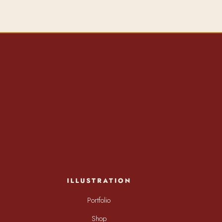
ILLUSTRATION
Portfolio
Shop