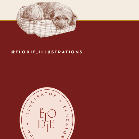
@ELODIE_ILLUSTRATIONS