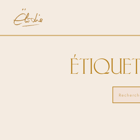
ÉTIQUET