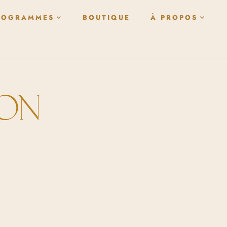
ROGRAMMES
BOUTIQUE
À PROPOS
ION