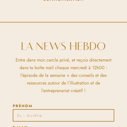
LA NEWS HEBDO
Entre dans mon cercle privé, et reçois directement
dans ta boîte mail chaque mercredi à 12h00 :
l’épisode de la semaine + des conseils et des
ressources autour de l’illustration et de
l’entreprenariat créatif !
PRÉNOM