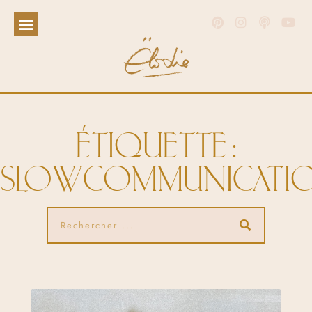
ÉTIQUETTE :
SLOWCOMMUNICATI