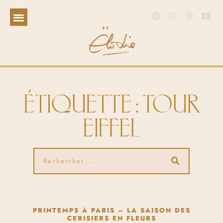
ÉTIQUETTE : TOUR
EIFFEL
PRINTEMPS À PARIS – LA SAISON DES
CERISIERS EN FLEURS