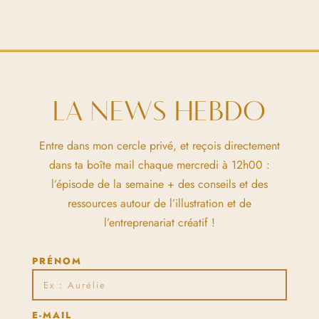
LA NEWS HEBDO
Entre dans mon cercle privé, et reçois directement
dans ta boîte mail chaque mercredi à 12h00 :
l’épisode de la semaine + des conseils et des
ressources autour de l’illustration et de
l’entreprenariat créatif !
PRÉNOM
E-MAIL