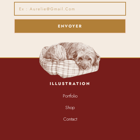
ENVOYER
ILLUSTRATION
Portfolio
Shop
Contact