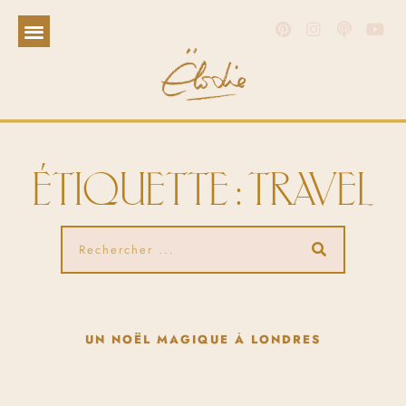
ÉTIQUETTE : TRAVEL
UN NOËL MAGIQUE À LONDRES