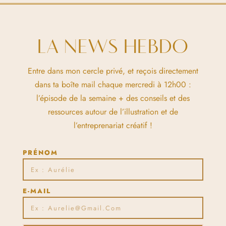
LA NEWS HEBDO
Entre dans mon cercle privé, et reçois directement
dans ta boîte mail chaque mercredi à 12h00 :
l’épisode de la semaine + des conseils et des
ressources autour de l’illustration et de
l’entreprenariat créatif !
PRÉNOM
E-MAIL