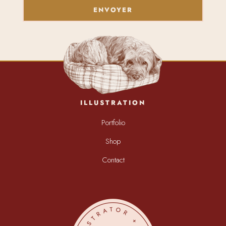
ENVOYER
ILLUSTRATION
Portfolio
Shop
Contact