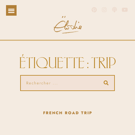
ÉTIQUETTE : TRIP
FRENCH ROAD TRIP