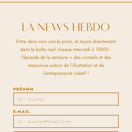
LA NEWS HEBDO
Entre dans mon cercle privé, et reçois directement
dans ta boîte mail chaque mercredi à 12h00 :
l’épisode de la semaine + des conseils et des
ressources autour de l’illustration et de
l’entreprenariat créatif !
PRÉNOM
E-MAIL