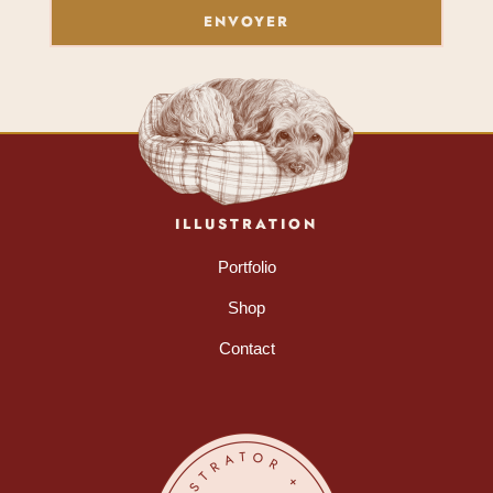
ENVOYER
ILLUSTRATION
Portfolio
Shop
Contact