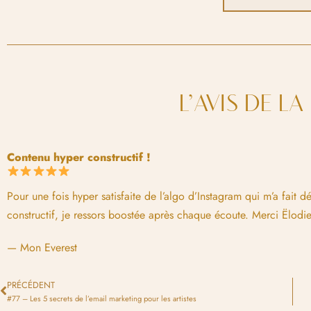
L’AVIS DE L
Contenu hyper constructif !
Pour une fois hyper satisfaite de l’algo d’Instagram qui m’a fait 
constructif, je ressors boostée après chaque écoute. Merci Ëlodi
— Mon Everest
PRÉCÉDENT
#77 – Les 5 secrets de l’email marketing pour les artistes