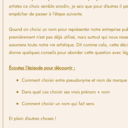
artistes ce choix semble anodin, je sais que pour d’autres il 
empêcher de passer à l’étape suivante.
Quand on choisi un nom pour représenter notre entreprise pub
premièrement n’est pas déjà utilisé, mais surtout qui nous res
assumera toute notre vie artistique. Dit comme cela, cette déc
donne quelques conseils pour aborder cette question avec lég
Écoutez l’épisode pour découvrir :
Comment choisir entre pseudonyme et nom de marque
Dans quel cas choisir ses vrais prénom + nom
Comment choisir un nom qui fait sens
Et plein d’autres choses !