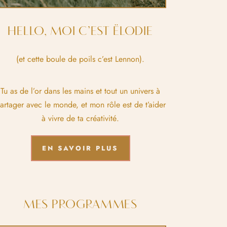
HELLO, MOI C’EST ËLODIE
(et cette boule de poils c’est Lennon).
Tu as de l’or dans les mains et tout un univers à
artager avec le monde, et mon rôle est de t’aider
à vivre de ta créativité.
EN SAVOIR PLUS
MES PROGRAMMES