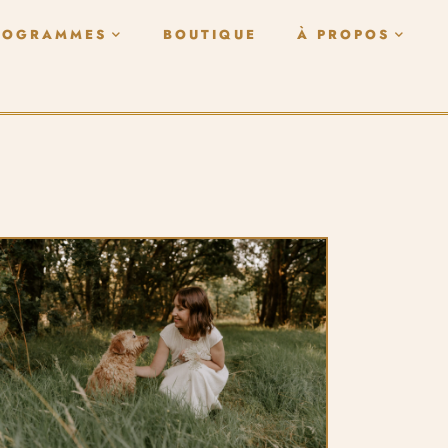
ROGRAMMES
BOUTIQUE
À PROPOS