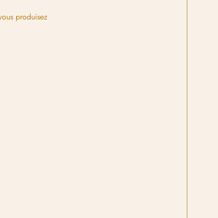
vous produisez