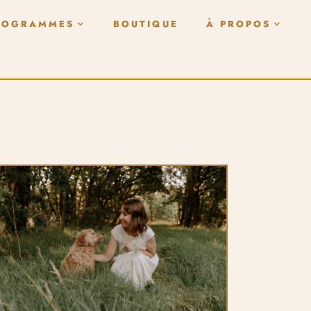
ROGRAMMES
BOUTIQUE
À PROPOS