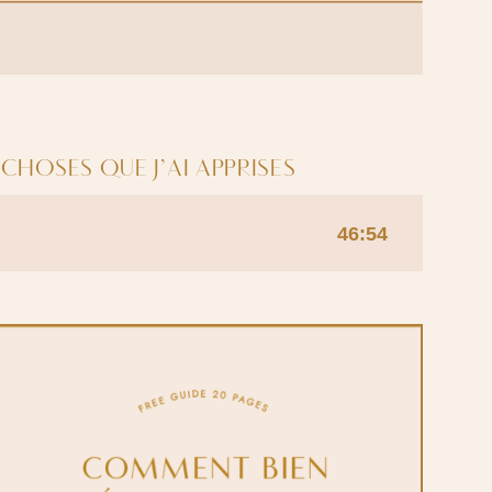
 CHOSES QUE J’AI APPRISES