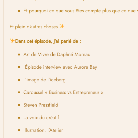
Et pourquoi ce que vous êtes compte plus que ce que 
Et plein d’autres choses
Dans cet épisode, j’ai parlé de :
Art de Vivre de Daphné Moreau
Épisode interview avec Aurore Bay
L’image de l’iceberg
Caroussel « Business vs Entrepreneur »
Steven Pressfield
La voix du créatif
Illustration, l’Atelier