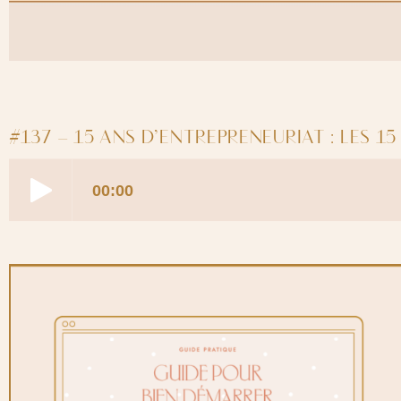
#137 – 15 ANS D’ENTREPRENEURIAT : LES 15