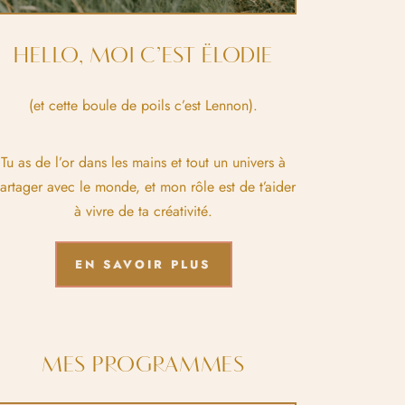
HELLO, MOI C’EST ËLODIE
(et cette boule de poils c’est Lennon).
Tu as de l’or dans les mains et tout un univers à
artager avec le monde, et mon rôle est de t’aider
à vivre de ta créativité.
EN SAVOIR PLUS
MES PROGRAMMES