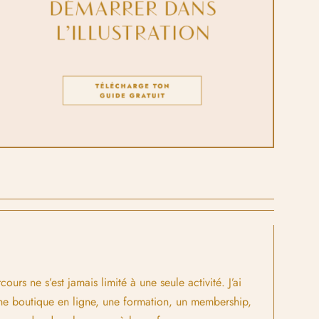
s ne s’est jamais limité à une seule activité. J’ai
ne boutique en ligne, une formation, un membership,