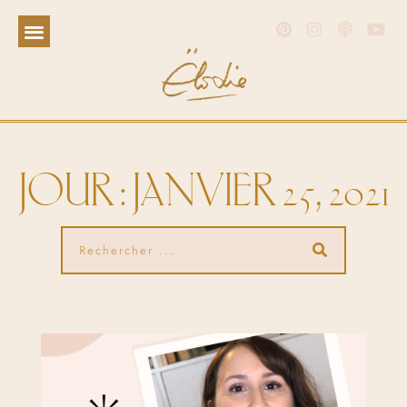
JOUR : JANVIER 25, 2021