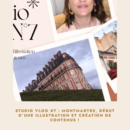
STUDIO VLOG #7 : MONTMARTRE, DÉBUT
D’UNE ILLUSTRATION ET CRÉATION DE
CONTENUS !