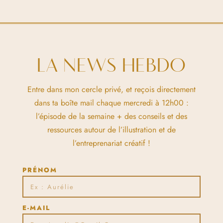
LA NEWS HEBDO
Entre dans mon cercle privé, et reçois directement
dans ta boîte mail chaque mercredi à 12h00 :
l’épisode de la semaine + des conseils et des
ressources autour de l’illustration et de
l’entreprenariat créatif !
PRÉNOM
E-MAIL