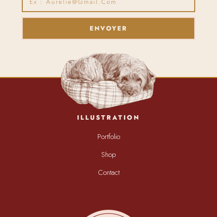
ENVOYER
ILLUSTRATION
Portfolio
Shop
Contact