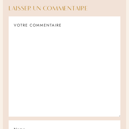
LAISSER UN COMMENTAIRE