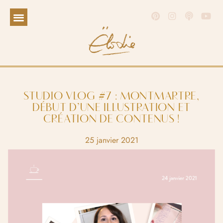
STUDIO VLOG #7 : MONTMARTRE,
DÉBUT D’UNE ILLUSTRATION ET
CRÉATION DE CONTENUS !
25 janvier 2021