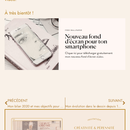
À très bientôt !
PRÉCÉDENT
SUIVANT
Mon bilan 2020 et mes objectifs pour 2021
Mon évolution dans le dessin depuis 10 ans