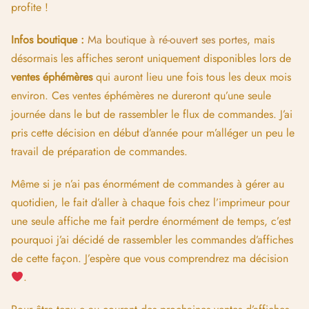
profite !
Infos boutique :
Ma boutique à ré-ouvert ses portes
, mais
désormais les affiches seront uniquement disponibles lors de
ventes éphémères
qui auront lieu une fois tous les deux mois
environ. Ces ventes éphémères ne dureront qu’une seule
journée dans le but de rassembler le flux de commandes. J’ai
pris cette décision en début d’année pour m’alléger un peu le
travail de préparation de commandes.
Même si je n’ai pas énormément de commandes à gérer au
quotidien, le fait d’aller à chaque fois chez l’imprimeur pour
une seule affiche me fait perdre énormément de temps, c’est
pourquoi j’ai décidé de rassembler les commandes d’affiches
de cette façon. J’espère que vous comprendrez ma décision
.