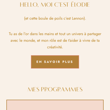
HELLO, MOI C’EST ËLODIE
(et cette boule de poils c’est Lennon).
Tu as de l’or dans les mains et tout un univers à partager
avec le monde, et mon rôle est de t’aider à vivre de ta
créativité.
EN SAVOIR PLUS
MES PROGRAMMES