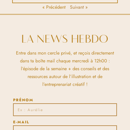
« Précédent
Suivant »
LA NEWS HEBDO
Entre dans mon cercle privé, et reçois directement
dans ta boîte mail chaque mercredi à 12h00 :
l’épisode de la semaine + des conseils et des
ressources autour de l’illustration et de
l’entreprenariat créatif !
PRÉNOM
E-MAIL