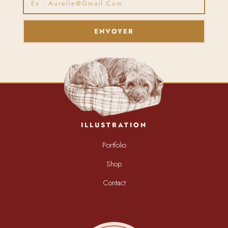
ENVOYER
ILLUSTRATION
Portfolio
Shop
Contact