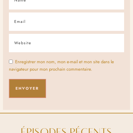
Enregistrer mon nom, mon e-mail et mon site dans le
navigateur pour mon prochain commentaire.
ÉPISODES RÉCENTS