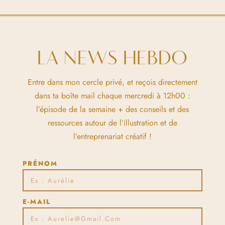
LA NEWS HEBDO
Entre dans mon cercle privé, et reçois directement
dans ta boîte mail chaque mercredi à 12h00 :
l’épisode de la semaine + des conseils et des
ressources autour de l’illustration et de
l’entreprenariat créatif !
PRÉNOM
E-MAIL