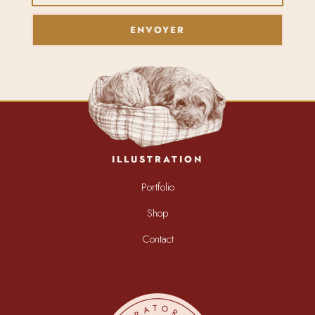
ENVOYER
ILLUSTRATION
Portfolio
Shop
Contact