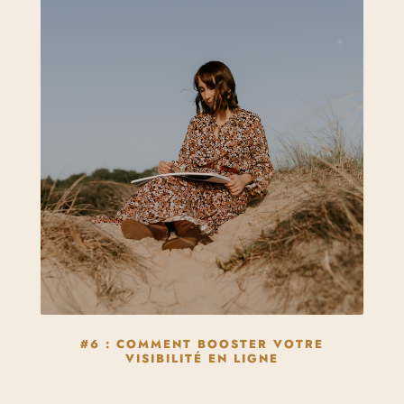
#6 : COMMENT BOOSTER VOTRE
VISIBILITÉ EN LIGNE