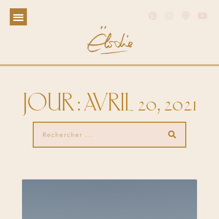
JOUR : AVRIL 20, 2021