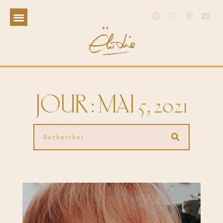
JOUR : MAI 5, 2021