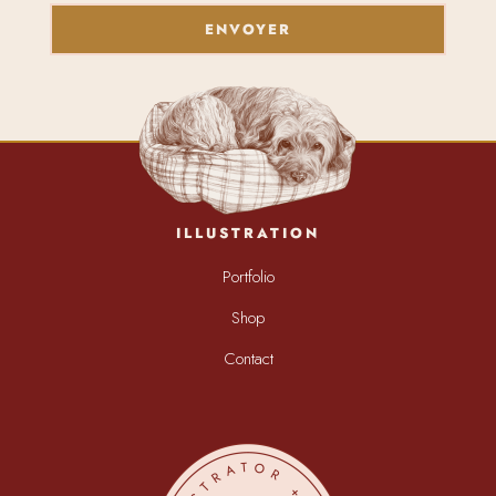
ENVOYER
ILLUSTRATION
Portfolio
Shop
Contact