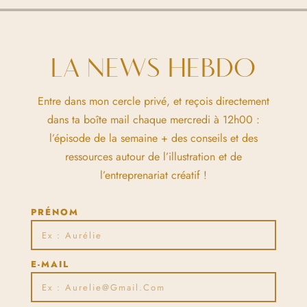
LA NEWS HEBDO
Entre dans mon cercle privé, et reçois directement
dans ta boîte mail chaque mercredi à 12h00 :
l’épisode de la semaine + des conseils et des
ressources autour de l’illustration et de
l’entreprenariat créatif !
PRÉNOM
E-MAIL