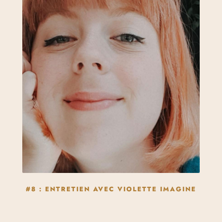
#8 : ENTRETIEN AVEC VIOLETTE IMAGINE