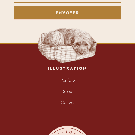
ENVOYER
ILLUSTRATION
Portfolio
Shop
Contact