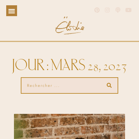
JOUR : MARS 28, 2023