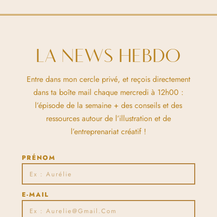
LA NEWS HEBDO
Entre dans mon cercle privé, et reçois directement
dans ta boîte mail chaque mercredi à 12h00 :
l’épisode de la semaine + des conseils et des
ressources autour de l’illustration et de
l’entreprenariat créatif !
PRÉNOM
E-MAIL