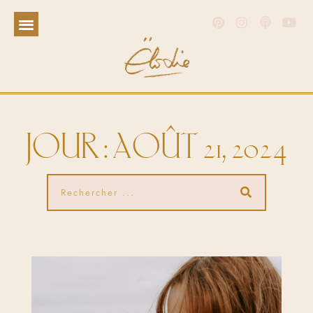
JOUR : AOÛT 21, 2024