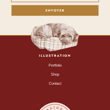
ENVOYER
ILLUSTRATION
Portfolio
Shop
Contact