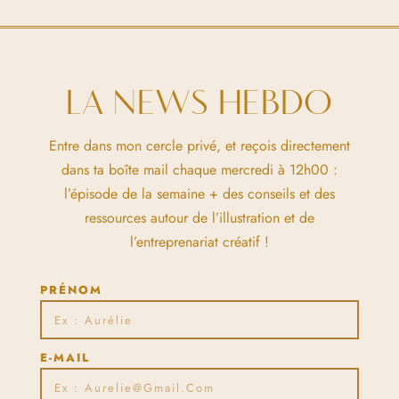
LA NEWS HEBDO
Entre dans mon cercle privé, et reçois directement
dans ta boîte mail chaque mercredi à 12h00 :
l’épisode de la semaine + des conseils et des
ressources autour de l’illustration et de
l’entreprenariat créatif !
PRÉNOM
E-MAIL