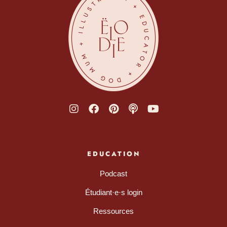
EDUCATION
Podcast
Étudiant·e·s login
Ressources