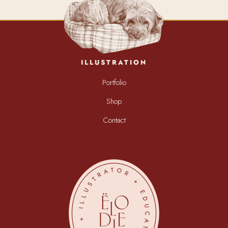
ILLUSTRATION
Portfolio
Shop
Contact