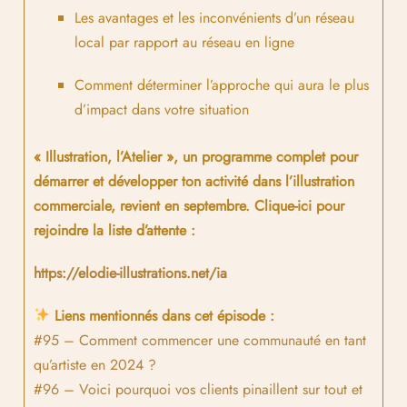
Les avantages et les inconvénients d’un réseau
local par rapport au réseau en ligne
Comment déterminer l’approche qui aura le plus
d’impact dans votre situation
« Illustration, l’Atelier », un programme complet pour
démarrer et développer ton activité dans l’illustration
commerciale, revient en septembre. Clique-ici pour
rejoindre la liste d’attente :
https://elodie-illustrations.net/ia
Liens mentionnés dans cet épisode :
#95 – Comment commencer une communauté en tant
qu’artiste en 2024 ?
#96 – Voici pourquoi vos clients pinaillent sur tout et