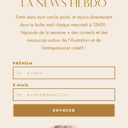
LA NEWS HEBDO
Entre dans mon cercle privé, et reçois directement
dans ta boîte mail chaque mercredi à 12h00 :
l’épisode de la semaine + des conseils et des
ressources autour de l’illustration et de
l’entreprenariat créatif !
PRÉNOM
E-MAIL
ENVOYER