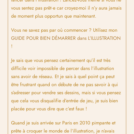
vous sentez pas prêt·e car croyez-moi il n’y aura jamais
de moment plus opportun que maintenant.
Vous ne savez pas par où commencer ? Utilisez mon
GUIDE POUR BIEN DÉMARRER dans L’ILLUSTRATION
!
Je sais que vous pensez certainement qu’il est très
difficile voir impossible de percer dans l’illustration
sans avoir de réseau. Et je sais à quel point ça peut
être frustrant quand on débute de ne pas savoir à qui
s’adresser pour vendre ses dessins, mais si vous pensez
que cela vous disqualifie d’entrée de jeu, je suis bien
placée pour vous dire que c’est faux !
Quand je suis arrivée sur Paris en 2010 pimpante et
prête à croquer le monde de l’illustration, je n’avais