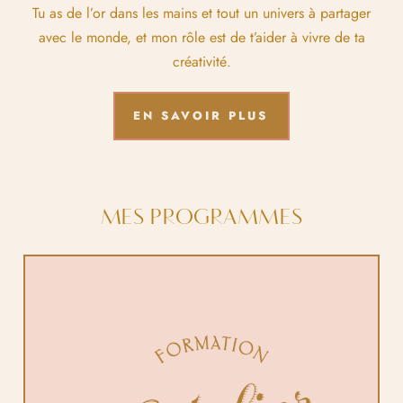
Tu as de l’or dans les mains et tout un univers à partager
avec le monde, et mon rôle est de t’aider à vivre de ta
créativité.
EN SAVOIR PLUS
MES PROGRAMMES