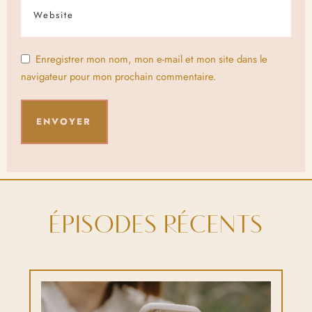
Enregistrer mon nom, mon e-mail et mon site dans le
navigateur pour mon prochain commentaire.
ÉPISODES RÉCENTS