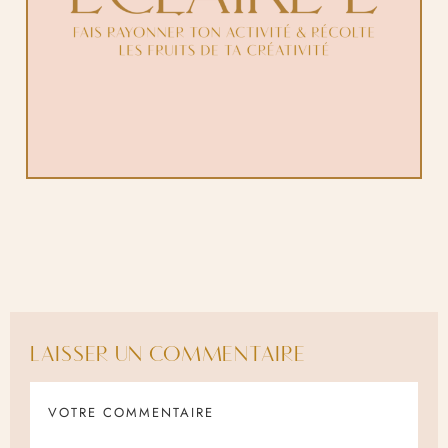
LAISSER UN COMMENTAIRE