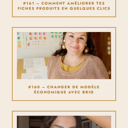
#161 – COMMENT AMÉLIORER TES
FICHES PRODUITS EN QUELQUES CLICS
#160 – CHANGER DE MODÈLE
ÉCONOMIQUE AVEC BRIO