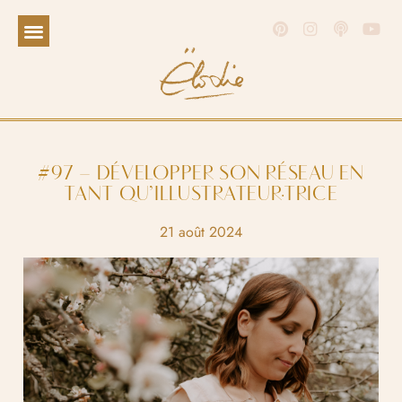
#97 – DÉVELOPPER SON RÉSEAU EN
TANT QU’ILLUSTRATEUR·TRICE
21 août 2024