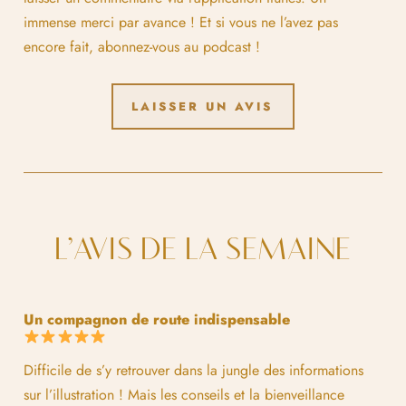
immense merci par avance ! Et si vous ne l’avez pas
encore fait, abonnez-vous au podcast !
LAISSER UN AVIS
L’AVIS DE LA SEMAINE
Un compagnon de route indispensable
Difficile de s’y retrouver dans la jungle des informations
sur l’illustration ! Mais les conseils et la bienveillance