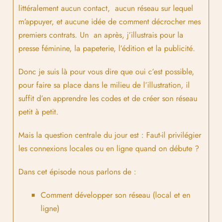
littéralement aucun contact, aucun réseau sur lequel
m’appuyer, et aucune idée de comment décrocher mes
premiers contrats. Un an après, j’illustrais pour la
presse féminine, la papeterie, l’édition et la publicité.
Donc je suis là pour vous dire que oui c’est possible,
pour faire sa place dans le milieu de l’illustration, il
suffit d’en apprendre les codes et de créer son réseau
petit à petit.
Mais la question centrale du jour est :
Faut-il privilégier
les connexions locales ou en ligne quand on débute ?
Dans cet épisode nous parlons de :
Comment développer son réseau (local et en
ligne)