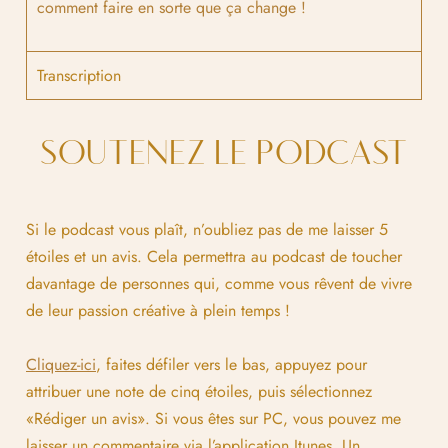
comment faire en sorte que ça change !
Transcription
SOUTENEZ LE PODCAST
Si le podcast vous plaît, n’oubliez pas de me laisser 5
étoiles et un avis. Cela permettra au podcast de toucher
davantage de personnes qui, comme vous rêvent de vivre
de leur passion créative à plein temps !
Cliquez-ici
, faites défiler vers le bas, appuyez pour
attribuer une note de cinq étoiles, puis sélectionnez
«Rédiger un avis». Si vous êtes sur PC, vous pouvez me
laisser un commentaire via l’application Itunes. Un