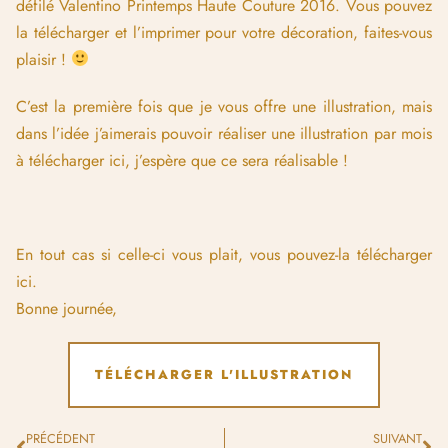
défilé Valentino Printemps Haute Couture 2016. Vous pouvez
la télécharger et l’imprimer pour votre décoration, faites-vous
plaisir !
C’est la première fois que je vous offre une illustration, mais
dans l’idée j’aimerais pouvoir réaliser une illustration par mois
à télécharger ici, j’espère que ce sera réalisable !
En tout cas si celle-ci vous plait, vous pouvez-la télécharger
ici.
Bonne journée,
PRÉCÉDENT
SUIVANT