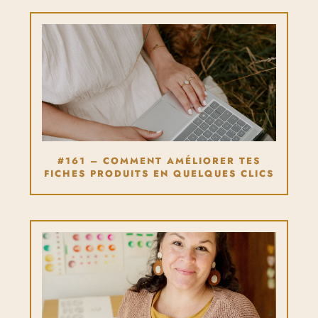
#161 – COMMENT AMÉLIORER TES
FICHES PRODUITS EN QUELQUES CLICS