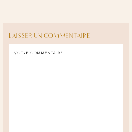
LAISSER UN COMMENTAIRE