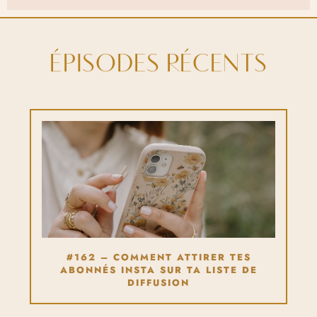
ÉPISODES RÉCENTS
#162 – COMMENT ATTIRER TES
ABONNÉS INSTA SUR TA LISTE DE
DIFFUSION