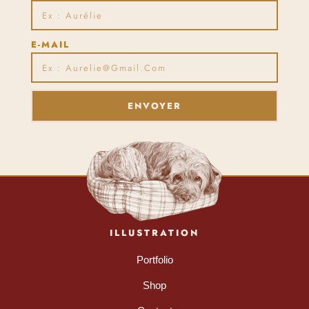
E-MAIL
ENVOYER
ILLUSTRATION
Portfolio
Shop