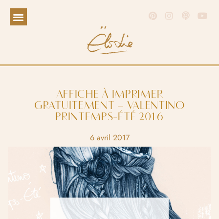
AFFICHE À IMPRIMER
GRATUITEMENT – VALENTINO
PRINTEMPS-ÉTÉ 2016
6 avril 2017