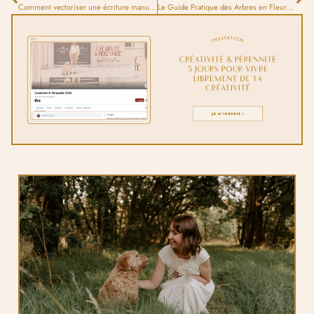
Comment vectoriser une écriture manuscrite ?
Le Guide Pratique des Arbres en Fleurs à Paris