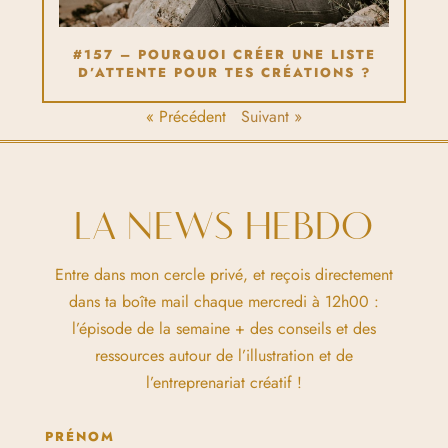
#157 – POURQUOI CRÉER UNE LISTE
D’ATTENTE POUR TES CRÉATIONS ?
« Précédent
Suivant »
LA NEWS HEBDO
Entre dans mon cercle privé, et reçois directement
dans ta boîte mail chaque mercredi à 12h00 :
l’épisode de la semaine + des conseils et des
ressources autour de l’illustration et de
l’entreprenariat créatif !
PRÉNOM