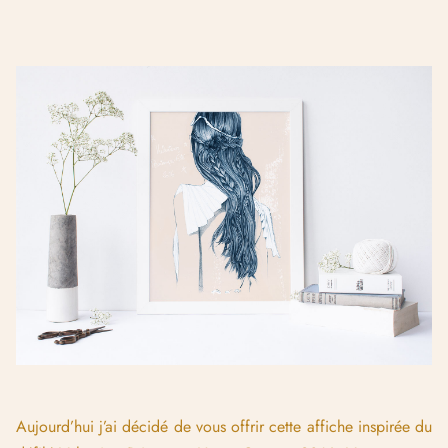
Aujourd’hui j’ai décidé de vous offrir cette affiche inspirée du