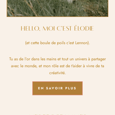
HELLO, MOI C’EST ËLODIE
(et cette boule de poils c’est Lennon).
Tu as de l’or dans les mains et tout un univers à partager
avec le monde, et mon rôle est de t’aider à vivre de ta
créativité.
EN SAVOIR PLUS