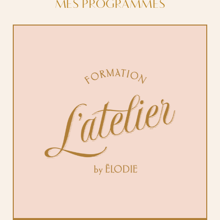
MES PROGRAMMES