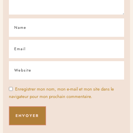
Enregistrer mon nom, mon e-mail et mon site dans le
navigateur pour mon prochain commentaire.