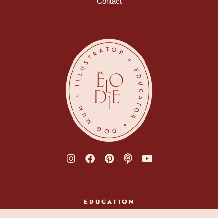
Contact
EDUCATION