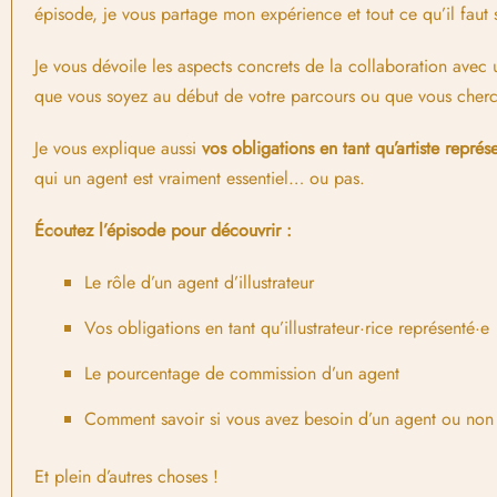
épisode, je vous partage mon expérience et tout ce qu’il fau
Je vous dévoile les aspects concrets de la collaboration avec
que vous soyez au début de votre parcours ou que vous cherch
Je vous explique aussi
vos obligations en tant qu’artiste représ
qui un agent est vraiment essentiel… ou pas.
Écoutez l’épisode pour découvrir :
Le rôle d’un agent d’illustrateur
Vos obligations en tant qu’illustrateur·rice représenté·e
Le pourcentage de commission d’un agent
Comment savoir si vous avez besoin d’un agent ou non
Et plein d’autres choses !