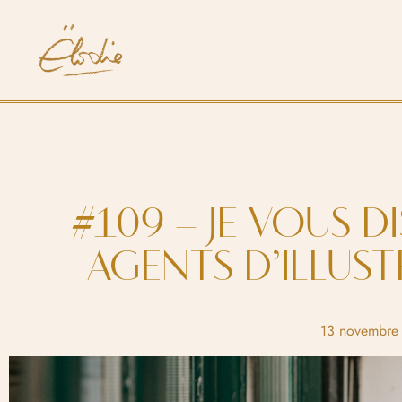
#109 – JE VOUS D
AGENTS D’ILLUST
13 novembre