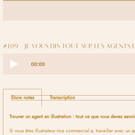
#109 - JE VOUS DIS TOUT SUR LES AGENTS D
Show notes
Transcription
Trouver un agent en illustration : tout ce que vous devez savoi
Si vous êtes illustrateur·rice commercial·e, travailler avec un 