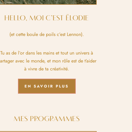
HELLO, MOI C’EST ËLODIE
(et cette boule de poils c’est Lennon).
Tu as de l’or dans les mains et tout un univers à
artager avec le monde, et mon rôle est de t’aider
à vivre de ta créativité.
EN SAVOIR PLUS
MES PROGRAMMES