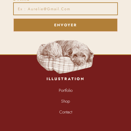
ENVOYER
ILLUSTRATION
Portfolio
Shop
Contact