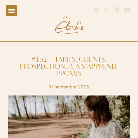
#152 – TARIFS, CLIENTS,
PROSPECTION : ÇA S’APPREND,
PROMIS
17 septembre 2025