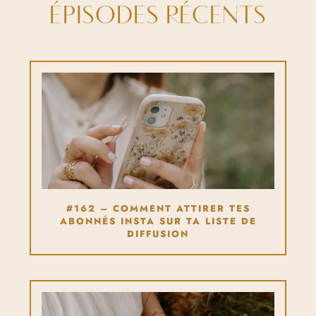
ÉPISODES RÉCENTS
#162 – COMMENT ATTIRER TES
ABONNÉS INSTA SUR TA LISTE DE
DIFFUSION