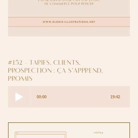
#152 - TARIFS, CLIENTS,
PROSPECTION : ÇA S’APPREND,
PROMIS