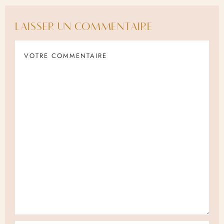
LAISSER UN COMMENTAIRE