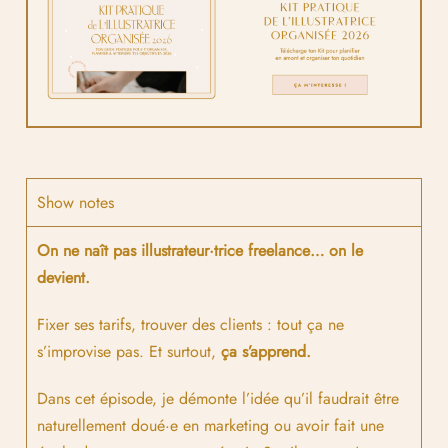
Show notes
On ne naît pas illustrateur·trice freelance… on le
devient.
Fixer ses tarifs, trouver des clients : tout ça ne
s’improvise pas. Et surtout,
ça s’apprend.
Dans cet épisode, je démonte l’idée qu’il faudrait être
naturellement doué·e en marketing ou avoir fait une