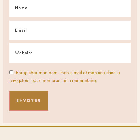
Enregistrer mon nom, mon e-mail et mon site dans le
navigateur pour mon prochain commentaire.