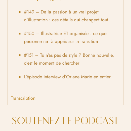
#149
– De la passion
à un vrai projet
d’illustration : ces détails qui changent tout
#150
– Illustratrice ET organis
ée : ce que
personne ne t’a appris sur la transition
#151
– Tu n’as pas de style ? Bonne nouvelle,
c’est le moment de chercher
L’épisode interview d’Oriane Marie en entier
Transcription
SOUTENEZ LE PODCAST