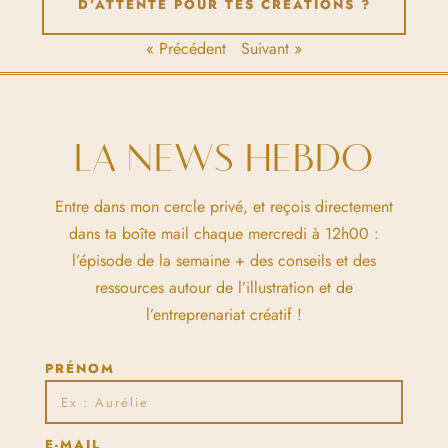
D’ATTENTE POUR TES CRÉATIONS ?
« Précédent
Suivant »
LA NEWS HEBDO
Entre dans mon cercle privé, et reçois directement
dans ta boîte mail chaque mercredi à 12h00 :
l’épisode de la semaine + des conseils et des
ressources autour de l’illustration et de
l’entreprenariat créatif !
PRÉNOM
E-MAIL