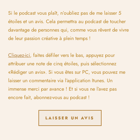
Si le podcast vous plaît, n’oubliez pas de me laisser 5
étoiles et un avis. Cela permettra au podcast de toucher
davantage de personnes qui, comme vous rêvent de vivre
de leur passion créative à plein temps !
Cliquez-ici
, faites défiler vers le bas, appuyez pour
attribuer une note de cinq étoiles, puis sélectionnez
«Rédiger un avis». Si vous êtes sur PC, vous pouvez me
laisser un commentaire via l’application Itunes. Un
immense merci par avance ! Et si vous ne l’avez pas
encore fait, abonnez-vous au podcast !
LAISSER UN AVIS