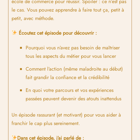
école de commerce pour réussir. Spoiler : ce n’est pas
le cas. Vous pouvez apprendre à faire tout ça, petit à
petit, avec méthode.
Écoutez cet épisode pour découvrir :
Pourquoi vous n’avez pas besoin de maîtriser
tous les aspects du métier pour vous lancer
Comment l’action (même maladroite au début)
fait grandir la confiance et la crédibilité
En quoi votre parcours et vos expériences
passées peuvent devenir des atouts inattendus
Un épisode rassurant (et motivant) pour vous aider à
franchir le cap plus sereinement.
Dans cet épisode, j’ai parlé de :