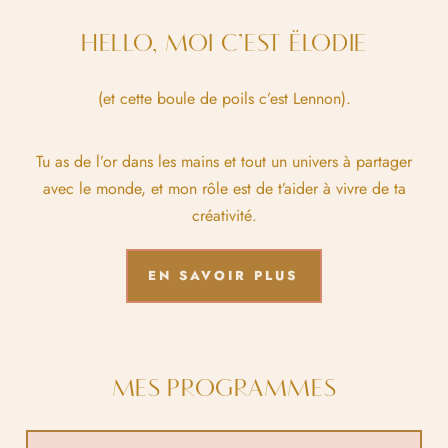
HELLO, MOI C’EST ËLODIE
(et cette boule de poils c’est Lennon).
Tu as de l’or dans les mains et tout un univers à partager
avec le monde, et mon rôle est de t’aider à vivre de ta
créativité.
EN SAVOIR PLUS
MES PROGRAMMES