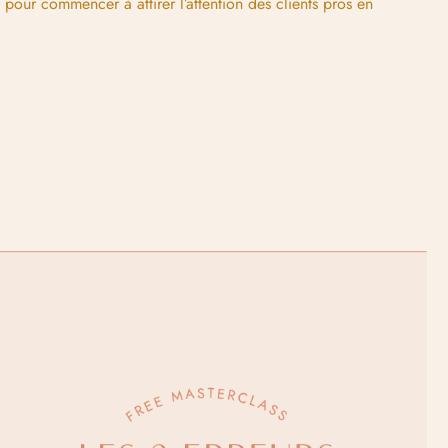
pour commencer à attirer l’attention des clients pros en