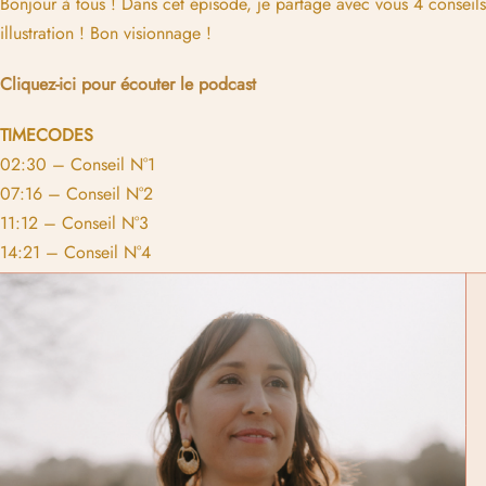
Bonjour à tous ! Dans cet épisode, je partage avec vous 4 conseils 
illustration ! Bon visionnage !
Cliquez-ici pour écouter le podcast
TIMECODES
02:30 – Conseil N°1
07:16 – Conseil N°2
11:12 – Conseil N°3
14:21 – Conseil N°4