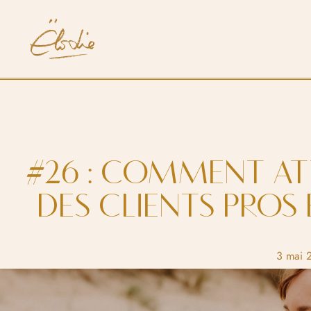
#26 : COMMENT AT
DES CLIENTS PROS 
3 mai 