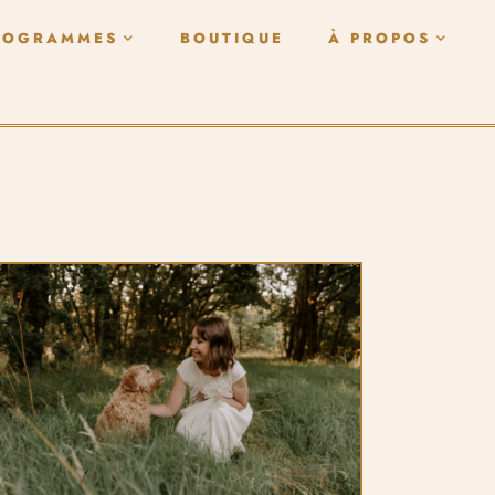
ROGRAMMES
BOUTIQUE
À PROPOS