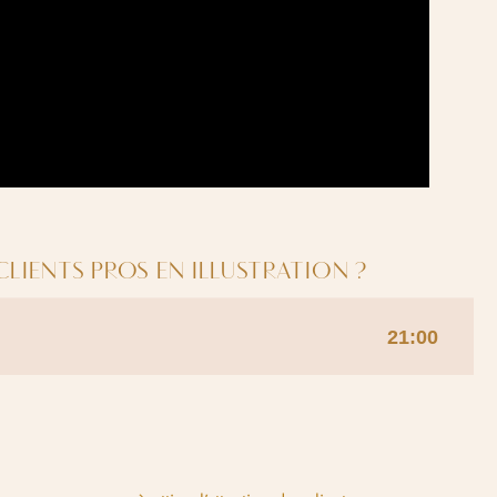
LIENTS PROS EN ILLUSTRATION ?