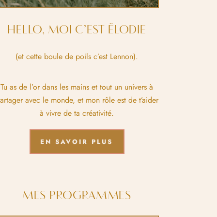
HELLO, MOI C’EST ËLODIE
(et cette boule de poils c’est Lennon).
Tu as de l’or dans les mains et tout un univers à
artager avec le monde, et mon rôle est de t’aider
à vivre de ta créativité.
EN SAVOIR PLUS
MES PROGRAMMES