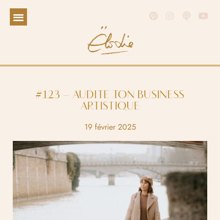
#123 – AUDITE TON BUSINESS
ARTISTIQUE
19 février 2025