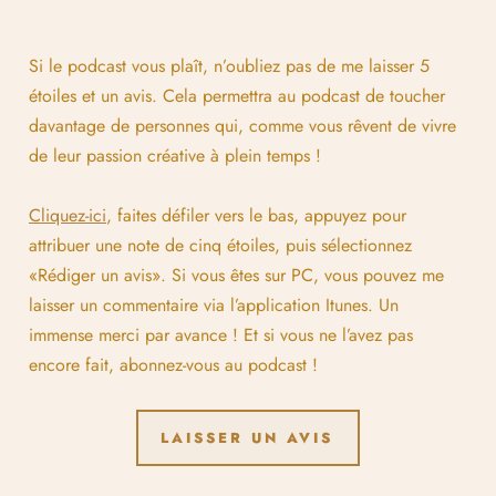
Si le podcast vous plaît, n’oubliez pas de me laisser 5
étoiles et un avis. Cela permettra au podcast de toucher
davantage de personnes qui, comme vous rêvent de vivre
de leur passion créative à plein temps !
Cliquez-ici
, faites défiler vers le bas, appuyez pour
attribuer une note de cinq étoiles, puis sélectionnez
«Rédiger un avis». Si vous êtes sur PC, vous pouvez me
laisser un commentaire via l’application Itunes. Un
immense merci par avance ! Et si vous ne l’avez pas
encore fait, abonnez-vous au podcast !
LAISSER UN AVIS