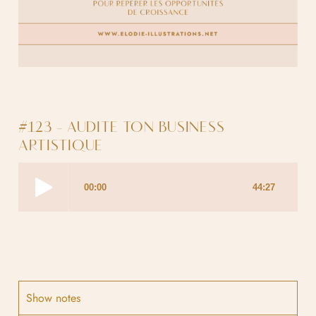
#123 - AUDITE TON BUSINESS
ARTISTIQUE
Show notes