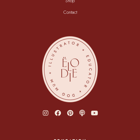
Shop
Contact