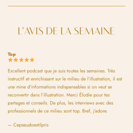
L’AVIS DE LA SEMAINE
Top
Excellent podcast que je suis toutes les semaines. Très
instructif et enrichissant sur le milieu de l’illustration, il est
une mine d’informations indispensables si on veut se
reconvertir dans l’illustration. Merci Élodie pour tes
partages et conseils. De plus, les interviews avec des
professionnels de ce milieu sont top. Bref, j’adore.
— Cepseudoestilpris