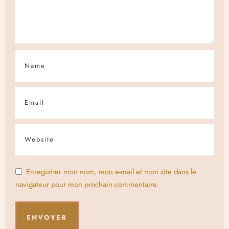
Enregistrer mon nom, mon e-mail et mon site dans le
navigateur pour mon prochain commentaire.