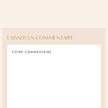
LAISSER UN COMMENTAIRE