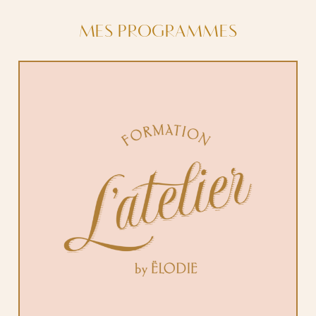
MES PROGRAMMES