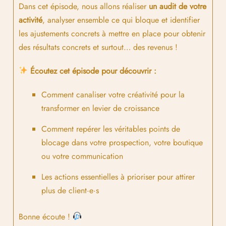
Dans cet épisode, nous allons réaliser
un audit de votre
activité
, analyser ensemble ce qui bloque et identifier
les ajustements concrets à mettre en place pour obtenir
des résultats concrets et surtout… des revenus !
Écoutez cet épisode pour découvrir :
Comment canaliser votre créativité pour la
transformer en levier de croissance
Comment repérer les véritables points de
blocage dans votre prospection, votre boutique
ou votre communication
Les actions essentielles à prioriser pour attirer
plus de client·e·s
Bonne écoute !