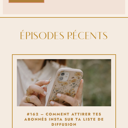
ÉPISODES RÉCENTS
#162 – COMMENT ATTIRER TES
ABONNÉS INSTA SUR TA LISTE DE
DIFFUSION