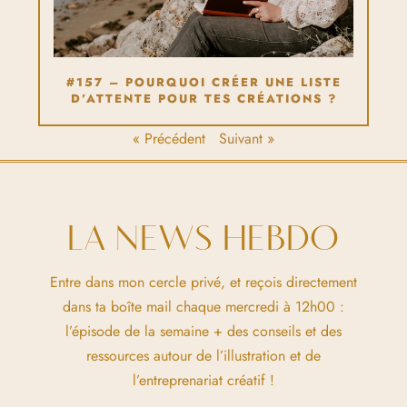
#157 – POURQUOI CRÉER UNE LISTE
D’ATTENTE POUR TES CRÉATIONS ?
« Précédent
Suivant »
LA NEWS HEBDO
Entre dans mon cercle privé, et reçois directement
dans ta boîte mail chaque mercredi à 12h00 :
l’épisode de la semaine + des conseils et des
ressources autour de l’illustration et de
l’entreprenariat créatif !