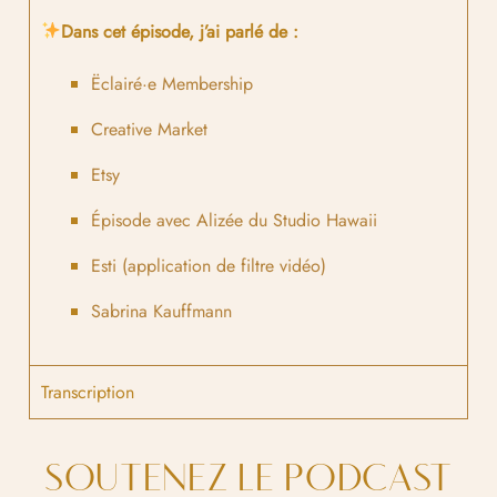
Dans cet épisode, j’ai parlé de :
Ëclairé·e Membership
Creative Market
Etsy
Épisode avec Alizée du Studio Hawaii
Esti (application de filtre vidéo)
Sabrina Kauffmann
Transcription
SOUTENEZ LE PODCAST