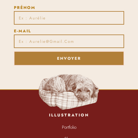
PRÉNOM
E-MAIL
ENVOYER
ILLUSTRATION
Portfolio