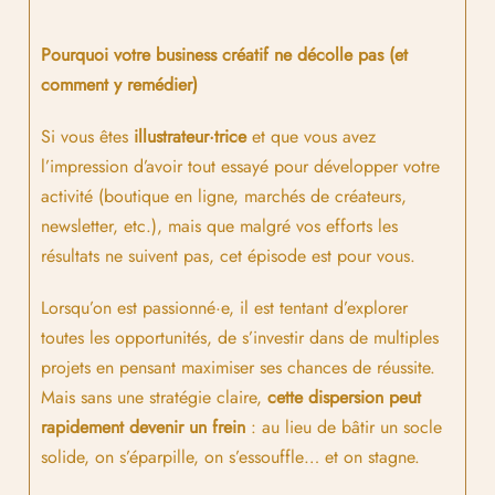
Pourquoi votre business créatif ne décolle pas (et
comment y remédier)
Si vous êtes
illustrateur·trice
et que vous avez
l’impression d’avoir tout essayé pour développer votre
activité (boutique en ligne, marchés de créateurs,
newsletter, etc.), mais que malgré vos efforts les
résultats ne suivent pas, cet épisode est pour vous.
Lorsqu’on est passionné·e, il est tentant d’explorer
toutes les opportunités, de s’investir dans de multiples
projets en pensant maximiser ses chances de réussite.
Mais sans une stratégie claire,
cette dispersion peut
rapidement devenir un frein
: au lieu de bâtir un socle
solide, on s’éparpille, on s’essouffle… et on stagne.