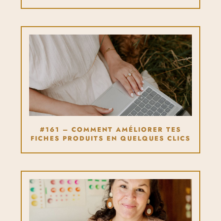
#161 – COMMENT AMÉLIORER TES
FICHES PRODUITS EN QUELQUES CLICS