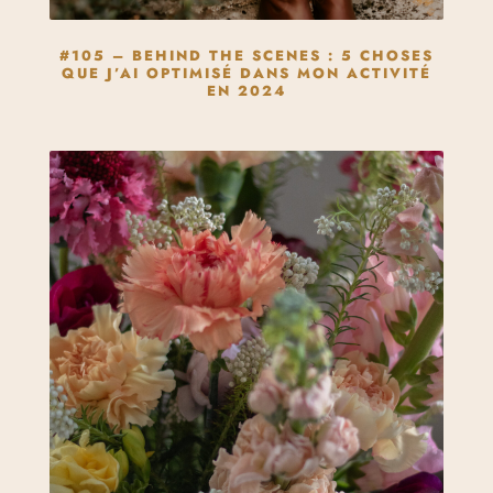
#105 – BEHIND THE SCENES : 5 CHOSES
QUE J’AI OPTIMISÉ DANS MON ACTIVITÉ
EN 2024