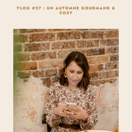
VLOG #27 : UN AUTOMNE GOURMAND &
COSY