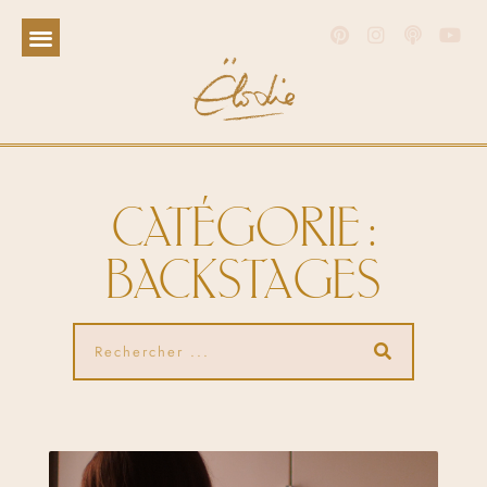
CATÉGORIE :
BACKSTAGES