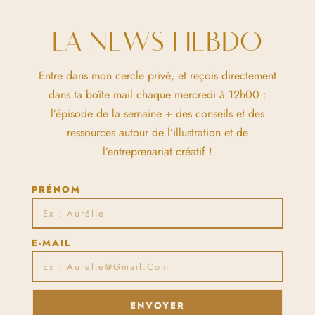
LA NEWS HEBDO
Entre dans mon cercle privé, et reçois directement
dans ta boîte mail chaque mercredi à 12h00 :
l’épisode de la semaine + des conseils et des
ressources autour de l’illustration et de
l’entreprenariat créatif !
PRÉNOM
E-MAIL
ENVOYER