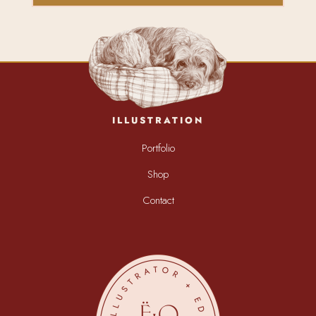
ILLUSTRATION
Portfolio
Shop
Contact