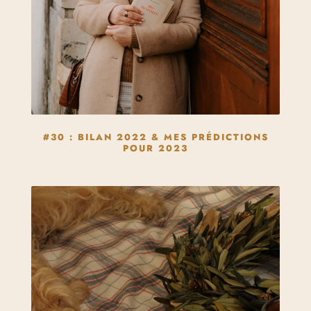
#30 : BILAN 2022 & MES PRÉDICTIONS
POUR 2023