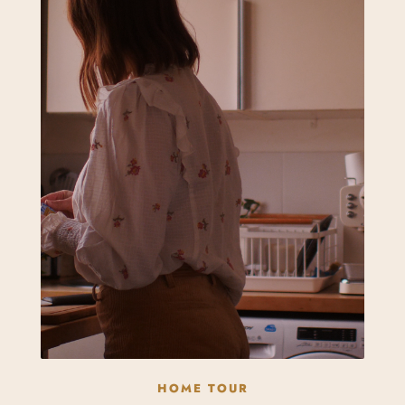
HOME TOUR