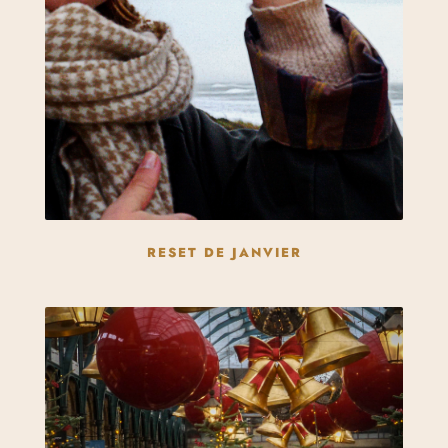
RESET DE JANVIER