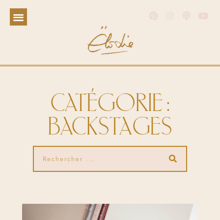
CATÉGORIE :
BACKSTAGES