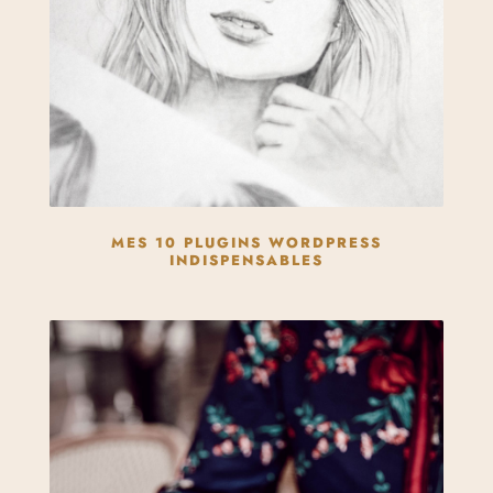
MES 10 PLUGINS WORDPRESS
INDISPENSABLES