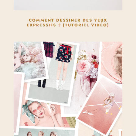
COMMENT DESSINER DES YEUX
EXPRESSIFS ? (TUTORIEL VIDÉO)