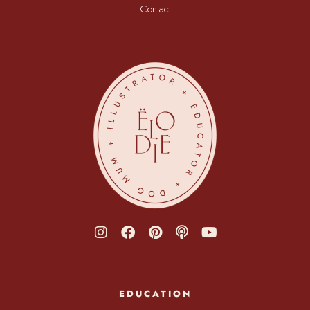
Contact
EDUCATION