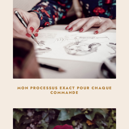
MON PROCESSUS EXACT POUR CHAQUE
COMMANDE