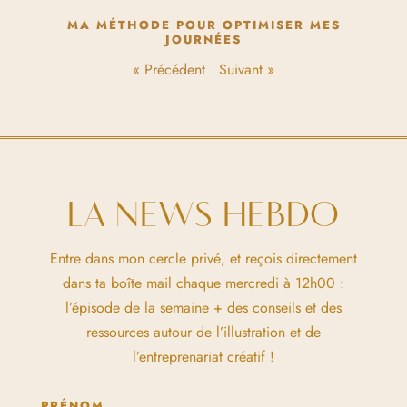
MA MÉTHODE POUR OPTIMISER MES
JOURNÉES
« Précédent
Suivant »
LA NEWS HEBDO
Entre dans mon cercle privé, et reçois directement
dans ta boîte mail chaque mercredi à 12h00 :
l’épisode de la semaine + des conseils et des
ressources autour de l’illustration et de
l’entreprenariat créatif !
PRÉNOM