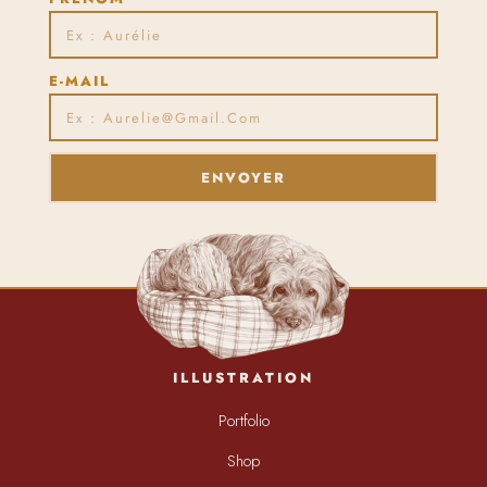
E-MAIL
ENVOYER
ILLUSTRATION
Portfolio
Shop