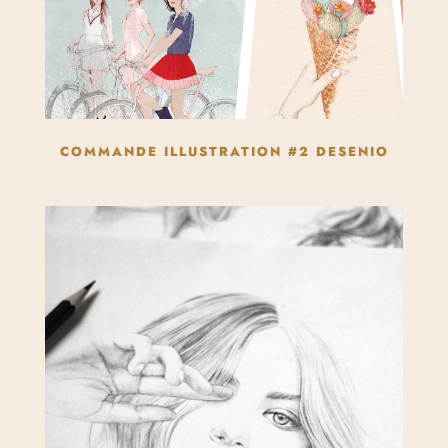
COMMANDE ILLUSTRATION #2 DESENIO