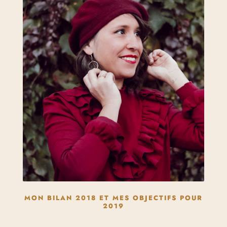
MON BILAN 2018 ET MES OBJECTIFS POUR
2019