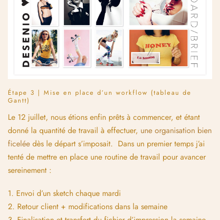
Étape 3 | Mise en place d’un workflow (tableau de
Gantt)
Le 12 juillet, nous étions enfin prêts à commencer, et étant
donné la quantité de travail à effectuer,
une organisation bien
ficelée
dès le départ s’imposait. Dans un premier temps j’ai
tenté de mettre en place une routine de travail pour avancer
sereinement :
1. Envoi d’un sketch chaque mardi
2. Retour client + modifications dans la semaine
3. Finalisation et transfert du fichier d’impression la semaine