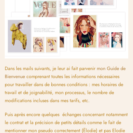
Dans les mails suivants, je leur ai fait parvenir
mon Guide de
Bienvenue
comprenant toutes les informations nécessaires
pour travailler dans de bonnes conditions : mes horaires de
travail et de joignabilité, mon processus, le nombre de
modifications incluses dans mes tarifs, etc.
Puis après encore quelques échanges concernant notamment
le contrat et la précision de petits détails comme le fait de
mentionner mon pseudo correctement (Ëlodie) et pas Elodie