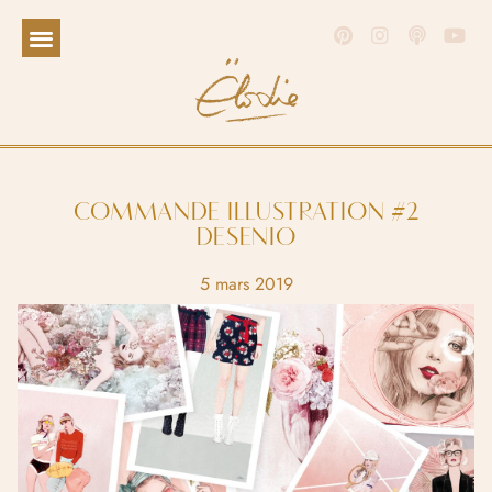
COMMANDE ILLUSTRATION #2
DESENIO
5 mars 2019