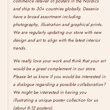
commerce retailer of posters in the Nordics
and ship to 30+ countries globally. Desenio
have a broad assortment including
photography, illustration and graphical prints.
We are regularly updating our store with new
design and art to align with the latest interior
trends.
We really love your work and think that your art
would be a great complement in our store.
Please let us know if you would be interested in
a dialogue regarding a possible collaboration?
We might be interested in having you
illustrating a unique poster collection for us
(about 8-12 posters).