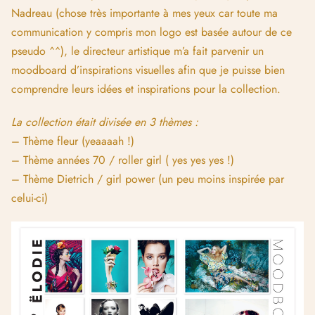
Nadreau (chose très importante à mes yeux car toute ma
communication y compris mon logo est basée autour de ce
pseudo ^^), le directeur artistique m’a fait parvenir un
moodboard d’inspirations visuelles afin que je puisse bien
comprendre leurs idées et inspirations pour la collection.
La collection était divisée en 3 thèmes :
– Thème fleur (yeaaaah !)
– Thème années 70 / roller girl ( yes yes yes !)
– Thème Dietrich / girl power (un peu moins inspirée par
celui-ci)