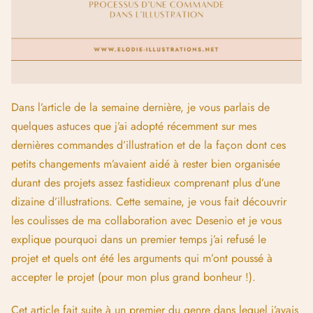
Dans l’article de la semaine dernière, je vous parlais
de
quelques astuces
que j’ai adopté récemment sur mes
dernières commandes d’illustration et de la façon dont ces
petits changements m’avaient aidé à rester bien organisée
durant des projets assez fastidieux comprenant plus d’une
dizaine d’illustrations. Cette semaine, je vous fait découvrir
les coulisses de ma collaboration avec Desenio et je vous
explique pourquoi dans un premier temps j’ai refusé le
projet et quels ont été les arguments qui m’ont poussé à
accepter le projet (pour mon plus grand bonheur !).
Cet article fait suite à un premier du genre dans lequel j’avais