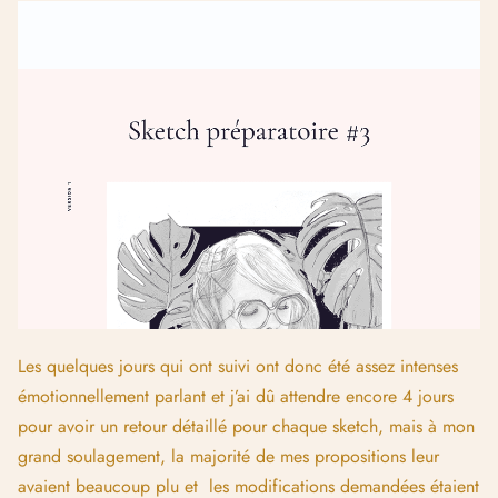
Les quelques jours qui ont suivi ont donc été assez intenses
émotionnellement parlant et j’ai dû attendre encore 4 jours
pour avoir un retour détaillé pour chaque sketch, mais à mon
grand soulagement, la majorité de mes propositions leur
avaient beaucoup plu et les modifications demandées étaient