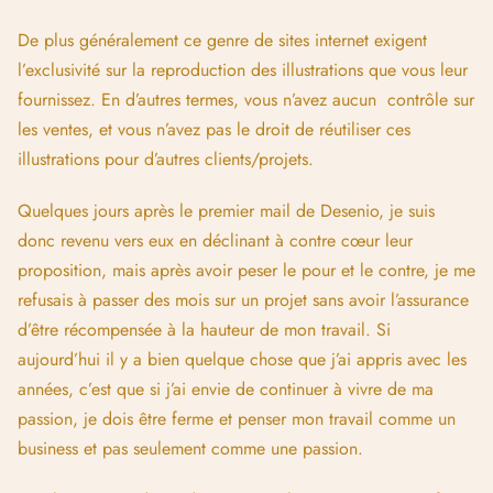
De plus généralement ce genre de sites internet exigent
l’exclusivité sur la reproduction des illustrations que vous leur
fournissez. En d’autres termes, vous n’avez aucun contrôle sur
les ventes, et vous n’avez pas le droit de réutiliser ces
illustrations pour d’autres clients/projets.
Quelques jours après le premier mail de Desenio, je suis
donc revenu vers eux en déclinant à contre cœur leur
proposition, mais après avoir peser le pour et le contre, je me
refusais à passer des mois sur un projet sans avoir l’assurance
d’être récompensée à la hauteur de mon travail. Si
aujourd’hui il y a bien quelque chose que j’ai appris avec les
années, c’est que si j’ai envie de continuer à vivre de ma
passion, je dois être ferme et penser mon travail comme un
business et pas seulement comme une passion.