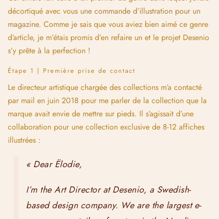
décortiqué avec vous
une commande d’illustration pour un
magazine
. Comme je sais que vous aviez bien aimé ce genre
d’article, je m’étais promis d’en refaire un et le projet Desenio
s’y prête à la perfection !
Étape 1 | Première prise de contact
Le directeur artistique chargée des collections m’a contacté
par mail en juin 2018 pour me parler de la collection que la
marque avait envie de mettre sur pieds. Il s’agissait d’une
collaboration pour une collection exclusive de 8-12 affiches
illustrées :
« Dear Ëlodie,
I’m the Art Director at Desenio, a Swedish-
based design company. We are the largest e-