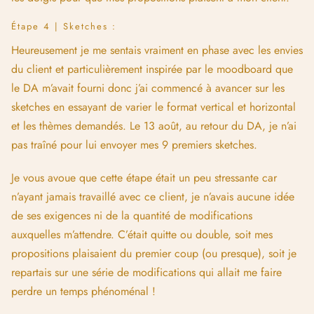
Étape 4 | Sketches :
Heureusement je me sentais vraiment en phase avec les envies
du client et particulièrement inspirée par le moodboard que
le DA m’avait fourni donc j’ai commencé à avancer sur les
sketches en essayant de varier le format vertical et horizontal
et les thèmes demandés. Le 13 août, au retour du DA, je n’ai
pas traîné pour lui envoyer mes 9 premiers sketches.
Je vous avoue que cette étape était un peu stressante car
n’ayant jamais travaillé avec ce client, je n’avais aucune idée
de ses exigences ni de la quantité de modifications
auxquelles m’attendre. C’était quitte ou double, soit mes
propositions plaisaient du premier coup (ou presque), soit je
repartais sur une série de modifications qui allait me faire
perdre un temps phénoménal !