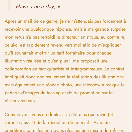
Have a nice day, »
Après un mail de ce genre, je ne m’attendais pas forcément à
recevoir une quelconque réponse, mais à ma grande surprise,
mon refus n’a pas refroidi le directeur artistique, au contraire,
celui-ci est rapidement revenu vers moi afin de m’expliquer
qu’il souhaitait m’offrir un tarif forfaitaire pour chaque
illustration réalisée et qu’en plus il me proposait une
collaboration en tant qu’artiste et instagrammeuse. Le contrat
impliquait donc non seulement la réalisation des illustrations
mais également une séance photo, une interview ainsi que le
partage d’images de teasing et de de promotion sur les
réseaux sociaux.
Comme vous vous en doutez, j’ai été plus que ravie (et
surprise aussi !) de la réception de ce mail ! Avec des
conditions pareilles, je n’avais plus aucune raison de refuser,