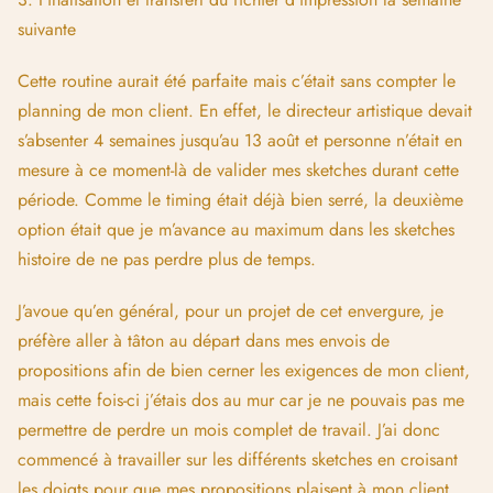
suivante
Cette routine aurait été parfaite mais c’était sans compter le
planning de mon client. En effet, le directeur artistique devait
s’absenter 4 semaines jusqu’au 13 août et personne n’était en
mesure à ce moment-là de valider mes sketches durant cette
période. Comme le timing était déjà bien serré, la deuxième
option était que je m’avance au maximum dans les sketches
histoire de ne pas perdre plus de temps.
J’avoue qu’en général, pour un projet de cet envergure, je
préfère aller à tâton au départ dans mes envois de
propositions afin de bien cerner les exigences de mon client,
mais cette fois-ci j’étais dos au mur car je ne pouvais pas me
permettre de perdre un mois complet de travail. J’ai donc
commencé à travailler sur les différents sketches en croisant
les doigts pour que mes propositions plaisent à mon client.