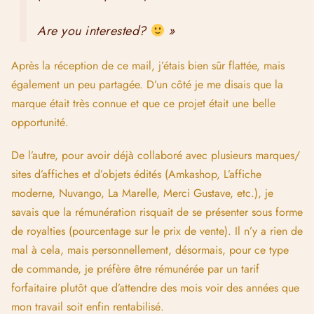
Are you interested?
»
Après la réception de ce mail, j’étais bien sûr flattée, mais
également un peu partagée. D’un côté je me disais que la
marque était très connue et que ce projet était une belle
opportunité.
De l’autre, pour avoir déjà collaboré avec plusieurs marques/
sites d’affiches et d’objets édités (Amkashop, L’affiche
moderne, Nuvango, La Marelle, Merci Gustave, etc.), je
savais que la rémunération risquait de se présenter sous forme
de royalties (pourcentage sur le prix de vente). Il n’y a rien de
mal à cela, mais personnellement, désormais, pour ce type
de commande, je préfère être rémunérée par un tarif
forfaitaire plutôt que d’attendre des mois voir des années que
mon travail soit enfin rentabilisé.