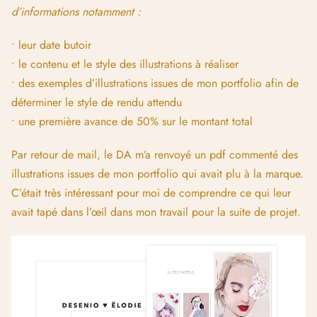
d’informations notamment :
• leur date butoir
• le contenu et le style des illustrations à réaliser
• des exemples d’illustrations issues de mon portfolio afin de
déterminer le style de rendu attendu
• une première avance de 50% sur le montant total
Par retour de mail, le DA m’a renvoyé un pdf commenté des
illustrations issues de mon portfolio qui avait plu à la marque.
C’était très intéressant pour moi de comprendre ce qui leur
avait tapé dans l’œil dans mon travail pour la suite de projet.