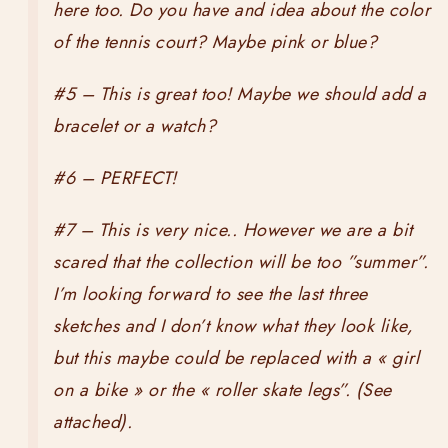
here too. Do you have and idea about the color
of the tennis court? Maybe pink or blue?
#5 – This is great too! Maybe we should add a
bracelet or a watch?
#6 – PERFECT!
#7 – This is very nice.. However we are a bit
scared that the collection will be too ”summer”.
I’m looking forward to see the last three
sketches and I don’t know what they look like,
but this maybe could be replaced with a « girl
on a bike » or the « roller skate legs”. (See
attached).