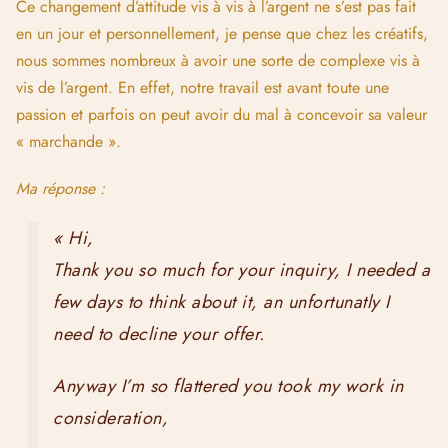
Ce changement d’attitude vis à vis à l’argent ne s’est pas fait
en un jour et personnellement, je pense que chez les créatifs,
nous sommes nombreux à avoir une sorte de complexe vis à
vis de l’argent. En effet, notre travail est avant toute une
passion et parfois on peut avoir du mal à concevoir sa valeur
« marchande ».
Ma réponse :
« Hi,
Thank you so much for your inquiry, I needed a
few days to think about it, an unfortunatly I
need to decline your offer.
Anyway I’m so flattered you took my work in
consideration,