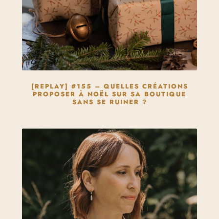
[REPLAY] #155 – QUELLES CRÉATIONS
PROPOSER À NOËL SUR SA BOUTIQUE
SANS SE RUINER ?