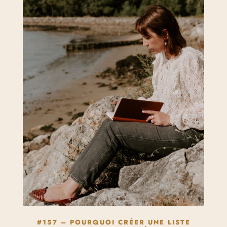
#157 – POURQUOI CRÉER UNE LISTE