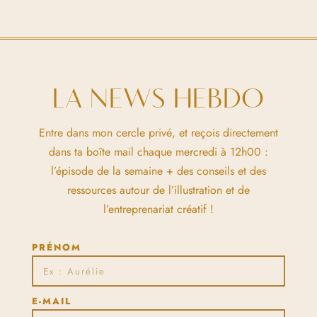
LA NEWS HEBDO
Entre dans mon cercle privé, et reçois directement
dans ta boîte mail chaque mercredi à 12h00 :
l’épisode de la semaine + des conseils et des
ressources autour de l’illustration et de
l’entreprenariat créatif !
PRÉNOM
E-MAIL