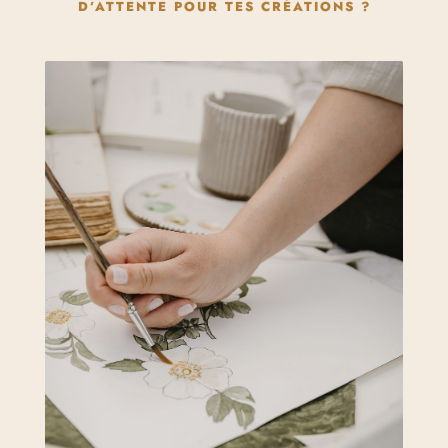
D’ATTENTE POUR TES CRÉATIONS ?