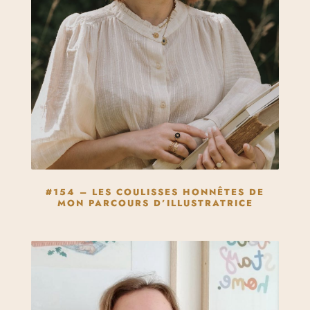
#154 – LES COULISSES HONNÊTES DE
MON PARCOURS D’ILLUSTRATRICE