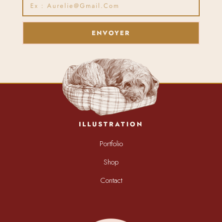
ENVOYER
ILLUSTRATION
Portfolio
Shop
Contact