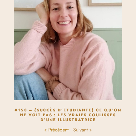
#153 – {SUCCÈS D’ÉTUDIANTE} CE QU’ON
NE VOIT PAS : LES VRAIES COULISSES
D’UNE ILLUSTRATRICE
« Précédent
Suivant »