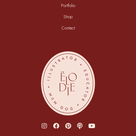
Portfolio
Shop
Contact