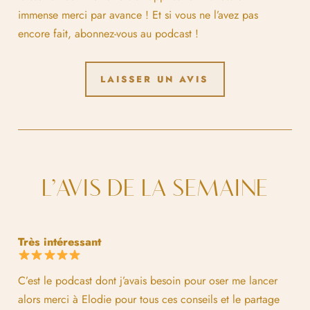
immense merci par avance ! Et si vous ne l’avez pas
encore fait, abonnez-vous au podcast !
LAISSER UN AVIS
L’AVIS DE LA SEMAINE
Très intéressant
C’est le podcast dont j’avais besoin pour oser me lancer
alors merci à Elodie pour tous ces conseils et le partage