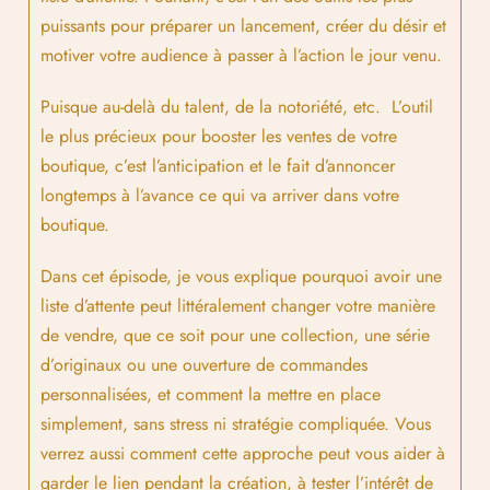
puissants pour préparer un lancement, créer du désir et
motiver votre audience à passer à l’action le jour venu.
Puisque au-delà du talent, de la notoriété, etc. L’outil
le plus précieux pour booster les ventes de votre
boutique, c’est l’anticipation et le fait d’annoncer
longtemps à l’avance ce qui va arriver dans votre
boutique.
Dans cet épisode, je vous explique pourquoi avoir une
liste d’attente peut littéralement changer votre manière
de vendre, que ce soit pour une collection, une série
d’originaux ou une ouverture de commandes
personnalisées, et comment la mettre en place
simplement, sans stress ni stratégie compliquée. Vous
verrez aussi comment cette approche peut vous aider à
garder le lien pendant la création, à tester l’intérêt de