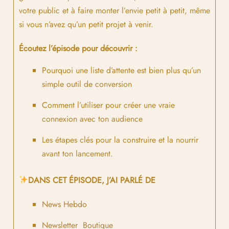
votre public et à faire monter l’envie petit à petit, même
si vous n’avez qu’un petit projet à venir.
Écoutez l’épisode pour découvrir :
Pourquoi une liste d’attente est bien plus qu’un
simple outil de conversion
Comment l’utiliser pour créer une vraie
connexion avec ton audience
Les étapes clés pour la construire et la nourrir
avant ton lancement.
DANS CET ÉPISODE, J’AI PARLÉ DE
News Hebdo
Newsletter Boutique