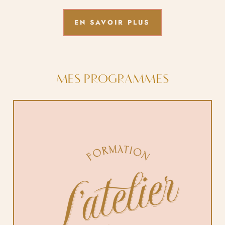
EN SAVOIR PLUS
MES PROGRAMMES