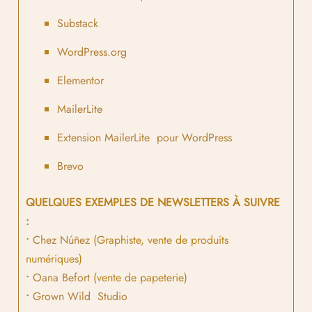
Substack
WordPress.org
Elementor
MailerLite
Extension MailerLite pour WordPress
Brevo
QUELQUES EXEMPLES DE NEWSLETTERS À SUIVRE
:
•
Chez Núñez
(Graphiste, vente de produits
numériques)
•
Oana Befort
(vente de papeterie)
•
Grown Wild Studio