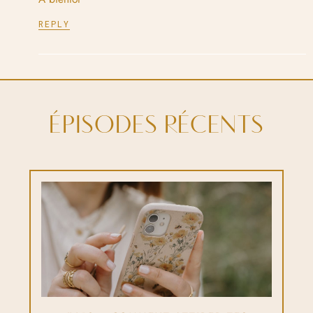
REPLY
ÉPISODES RÉCENTS