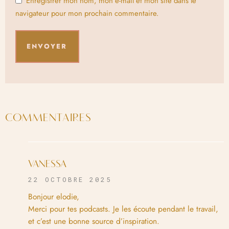
Enregistrer mon nom, mon e-mail et mon site dans le
navigateur pour mon prochain commentaire.
COMMENTAIRES
VANESSA
22 OCTOBRE 2025
Bonjour elodie,
Merci pour tes podcasts. Je les écoute pendant le travail,
et c’est une bonne source d’inspiration.