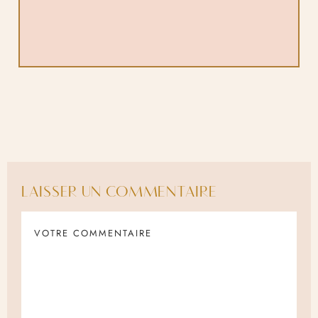
LAISSER UN COMMENTAIRE