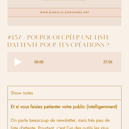
#157 - POURQUOI CRÉER UNE LISTE
D'ATTENTE POUR TES CRÉATIONS ?
Show notes
Et si vous faisiez patienter votre public (intelligemment)
On parle beaucoup de newsletter, mais très peu de
liste d’attente. Pourtant, c’est l’un des outils les plus