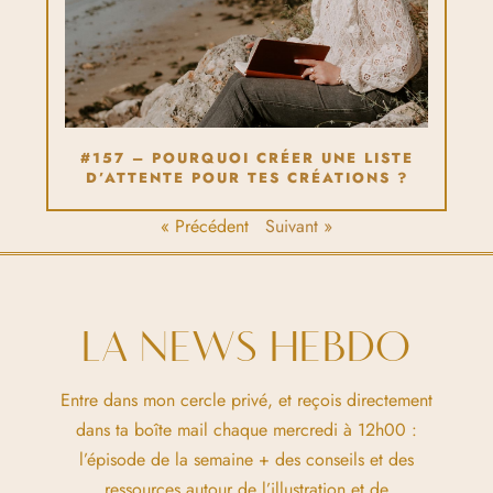
#157 – POURQUOI CRÉER UNE LISTE
D’ATTENTE POUR TES CRÉATIONS ?
« Précédent
Suivant »
LA NEWS HEBDO
Entre dans mon cercle privé, et reçois directement
dans ta boîte mail chaque mercredi à 12h00 :
l’épisode de la semaine + des conseils et des
ressources autour de l’illustration et de