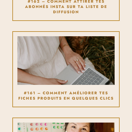
#162 – COMMENT ATTIRER TES
ABONNÉS INSTA SUR TA LISTE DE
DIFFUSION
#161 – COMMENT AMÉLIORER TES
FICHES PRODUITS EN QUELQUES CLICS