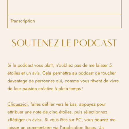
Transcription
SOUTENEZ LE PODCAST
Si le podcast vous plaît, n’oubliez pas de me laisser 5
étoiles et un avis. Cela permettra au podcast de toucher
davantage de personnes qui, comme vous rêvent de vivre
de leur passion créative à plein temps !
Cliquez-ici
, faites défiler vers le bas, appuyez pour
attribuer une note de cinq étoiles, puis sélectionnez
«Rédiger un avis». Si vous êtes sur PC, vous pouvez me
laisser un commentaire via l’application Itunes. Un