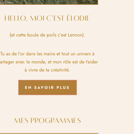
HELLO, MOI C’EST ËLODIE
(et cette boule de poils c’est Lennon).
Tu as de l’or dans les mains et tout un univers à
artager avec le monde, et mon rôle est de t’aider
à vivre de ta créativité.
EN SAVOIR PLUS
MES PROGRAMMES