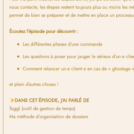
nous contacte, les étapes restent toujours plus ou moins les m
permet de bien se préparer et de mettre en place un processus
Écoutez l’épisode pour découvrir :
Les différentes phases d’une commande
Les questions à poser pour jauger le sérieux d’un·e clie
Comment relancer un·e client·e en cas de « ghostage 
et plein d’autres choses !
DANS CET ÉPISODE, J’AI PARLÉ DE
Toggl (outil de gestion de temps)
Ma méthode d’organisation de dossiers