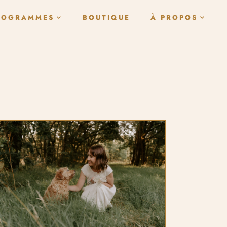
ROGRAMMES
BOUTIQUE
À PROPOS