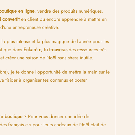
outique en ligne
, vendre des produits numériques,
i convertit
en client ou encore apprendre à mettre en
 d’une entrepreneuse créative.
la plus intense et la plus magique de l’année pour les
est que dans
Ëclairé·e, tu trouveras
des ressources très
 et créer une saison de Noël sans stress inutile.
e), je te donne l’opportunité de mettre la main sur le
 t’aider à organiser tes contenus et poster
re boutique
? Pour vous donner une idée de
des français·e·s pour leurs cadeaux de Noël était de