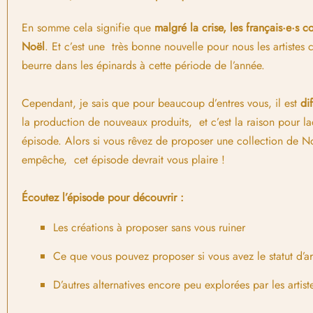
En somme cela signifie que
malgré la crise, les français·e·s 
Noël
. Et c’est une très bonne nouvelle pour nous les artiste
beurre dans les épinards à cette période de l’année.
Cependant, je sais que pour beaucoup d’entres vous, il est
dif
la production de nouveaux produits, et c’est la raison pour la
épisode. Alors si vous rêvez de proposer une collection de N
empêche, cet épisode devrait vous plaire !
Écoutez l’épisode pour découvrir :
Les créations à proposer sans vous ruiner
Ce que vous pouvez proposer si vous avez le statut d’art
D’autres alternatives encore peu explorées par les artist