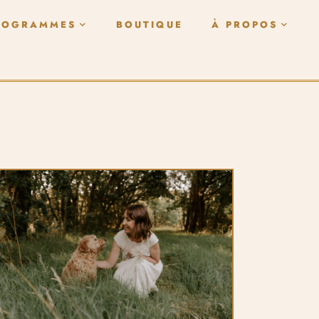
ROGRAMMES
BOUTIQUE
À PROPOS