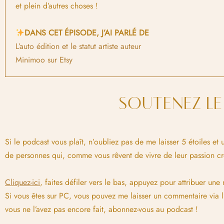
et plein d’autres choses !
DANS CET ÉPISODE, J’AI PARLÉ DE
L’auto édition et le statut artiste auteur
Minimoo sur Etsy
SOUTENEZ L
Si le podcast vous plaît, n’oubliez pas de me laisser 5 étoiles e
de personnes qui, comme vous rêvent de vivre de leur passion cré
Cliquez-ici
, faites défiler vers le bas, appuyez pour attribuer une
Si vous êtes sur PC, vous pouvez me laisser un commentaire via l
vous ne l’avez pas encore fait, abonnez-vous au podcast !