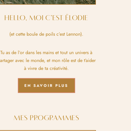
HELLO, MOI C’EST ËLODIE
(et cette boule de poils c’est Lennon).
Tu as de l’or dans les mains et tout un univers à
artager avec le monde, et mon rôle est de t’aider
à vivre de ta créativité.
EN SAVOIR PLUS
MES PROGRAMMES