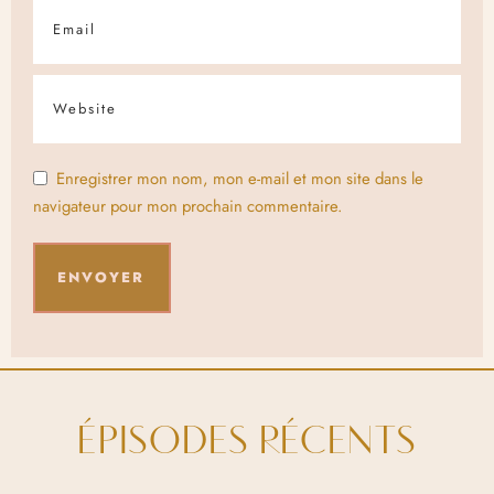
Enregistrer mon nom, mon e-mail et mon site dans le
navigateur pour mon prochain commentaire.
ÉPISODES RÉCENTS