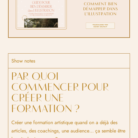
Show notes
PAR QUOI
COMMENCER POUR
CRÉER UNE
FORMATION ?
Créer une formation artistique quand on a déjà des
articles, des coachings, une audience… ça semble être