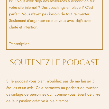
PS : Vous avez déjà des ressources à disposition sur
votre site internet ? Des coachings en place ? C’est
parfait. Vous n’avez pas besoin de tout réinventer.
Seulement d’organiser ce que vous avez déjà avec
clarté et intention.
Transcription
SOUTENEZ LE PODCAST
Si le podcast vous plaît, n’oubliez pas de me laisser 5
étoiles et un avis. Cela permettra au podcast de toucher
davantage de personnes qui, comme vous rêvent de vivre
de leur passion créative à plein temps !