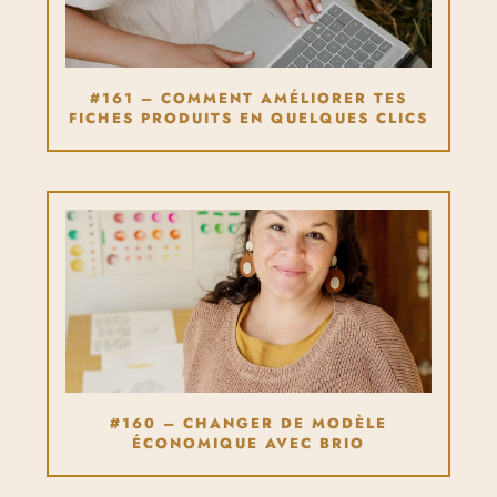
#161 – COMMENT AMÉLIORER TES
FICHES PRODUITS EN QUELQUES CLICS
#160 – CHANGER DE MODÈLE
ÉCONOMIQUE AVEC BRIO