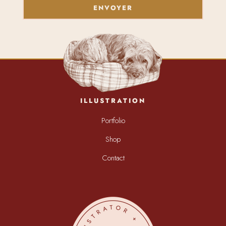
ENVOYER
ILLUSTRATION
Portfolio
Shop
Contact