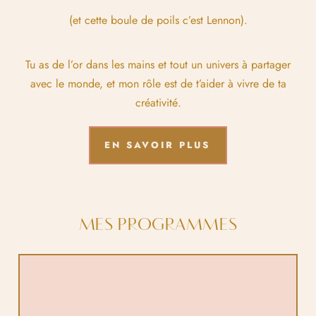
(et cette boule de poils c’est Lennon).
Tu as de l’or dans les mains et tout un univers à partager
avec le monde, et mon rôle est de t’aider à vivre de ta
créativité.
EN SAVOIR PLUS
MES PROGRAMMES