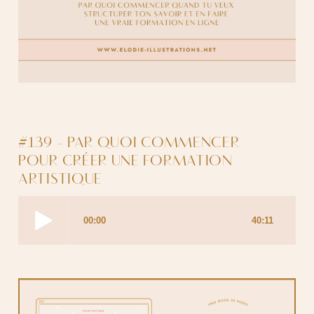
#139 - PAR QUOI COMMENCER
POUR CRÉER UNE FORMATION
ARTISTIQUE