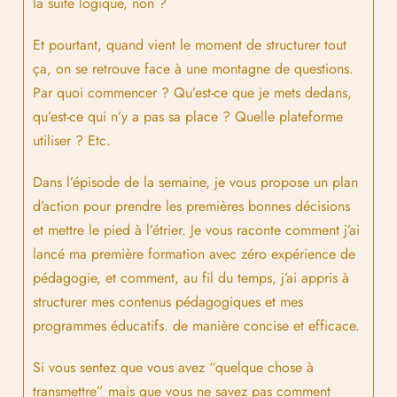
la suite logique, non ?
Et pourtant, quand vient le moment de structurer tout
ça, on se retrouve face à une montagne de questions.
Par quoi commencer ? Qu’est-ce que je mets dedans,
qu’est-ce qui n’y a pas sa place ? Quelle plateforme
utiliser ? Etc.
Dans l’épisode de la semaine, je vous propose un plan
d’action pour prendre les premières bonnes décisions
et mettre le pied à l’étrier. Je vous raconte comment j’ai
lancé ma première formation avec zéro expérience de
pédagogie, et comment, au fil du temps, j’ai appris à
structurer mes contenus pédagogiques et mes
programmes éducatifs. de manière concise et efficace.
Si vous sentez que vous avez “quelque chose à
transmettre” mais que vous ne savez pas comment