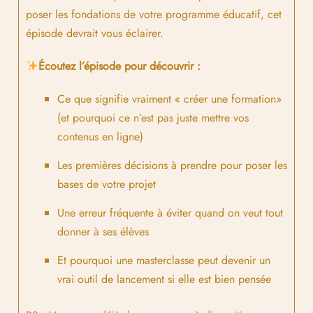
poser les fondations de votre programme éducatif, cet
épisode devrait vous éclairer.
Écoutez l’épisode pour découvrir :
Ce que signifie vraiment « créer une formation»
(et pourquoi ce n’est pas juste mettre vos
contenus en ligne)
Les premières décisions à prendre pour poser les
bases de votre projet
Une erreur fréquente à éviter quand on veut tout
donner à ses élèves
Et pourquoi une masterclasse peut devenir un
vrai outil de lancement si elle est bien pensée