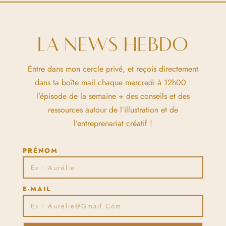
LA NEWS HEBDO
Entre dans mon cercle privé, et reçois directement
dans ta boîte mail chaque mercredi à 12h00 :
l’épisode de la semaine + des conseils et des
ressources autour de l’illustration et de
l’entreprenariat créatif !
PRÉNOM
E-MAIL