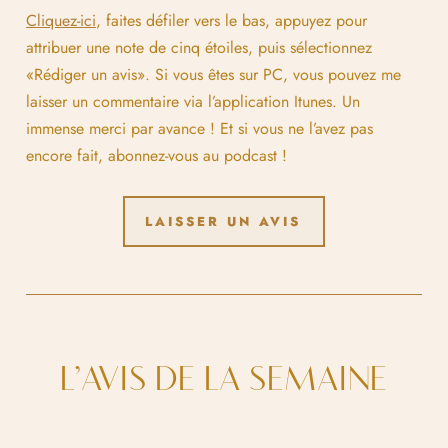
Cliquez-ici
, faites défiler vers le bas, appuyez pour
attribuer une note de cinq étoiles, puis sélectionnez
«Rédiger un avis». Si vous êtes sur PC, vous pouvez me
laisser un commentaire via l’application Itunes. Un
immense merci par avance ! Et si vous ne l’avez pas
encore fait, abonnez-vous au podcast !
LAISSER UN AVIS
L’AVIS DE LA SEMAINE