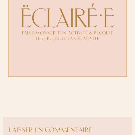
LAISSER UN COMMENTAIRE