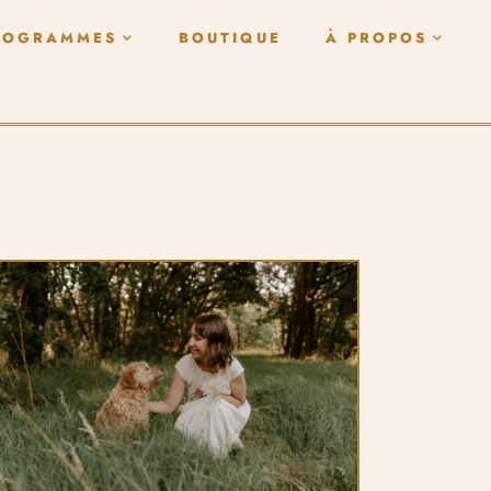
ROGRAMMES
BOUTIQUE
À PROPOS