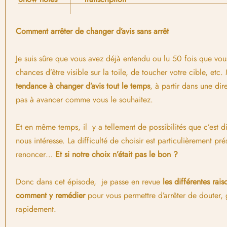
Comment arrêter de changer d’avis sans arrêt
Je suis sûre que vous avez déjà entendu ou lu 50 fois que vo
chances d’être visible sur la toile, de toucher votre cible, et
tendance à changer d’avis tout le temps
, à partir dans une dir
pas à avancer comme vous le souhaitez.
Et en même temps, il y a tellement de possibilités que c’est dif
nous intéresse. La difficulté de choisir est particulièrement pré
renoncer…
Et si notre choix n’était pas le bon ?
Donc dans cet épisode, je passe en revue
les différentes ra
comment y remédier
pour vous permettre d’arrêter de douter, 
rapidement.