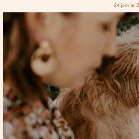
24 janvier 