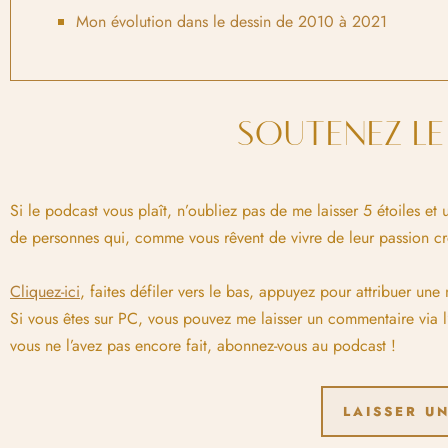
Mon évolution dans le dessin de 2010 à 2021
SOUTENEZ L
Si le podcast vous plaît, n’oubliez pas de me laisser 5 étoiles e
de personnes qui, comme vous rêvent de vivre de leur passion cré
Cliquez-ici
, faites défiler vers le bas, appuyez pour attribuer une
Si vous êtes sur PC, vous pouvez me laisser un commentaire via l
vous ne l’avez pas encore fait, abonnez-vous au podcast !
LAISSER UN