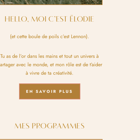
HELLO, MOI C’EST ËLODIE
(et cette boule de poils c’est Lennon).
Tu as de l’or dans les mains et tout un univers à
artager avec le monde, et mon rôle est de t’aider
à vivre de ta créativité.
EN SAVOIR PLUS
MES PROGRAMMES