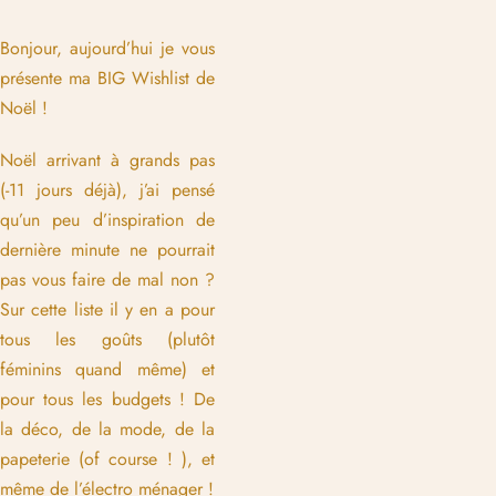
Bonjour, aujourd’hui je vous
présente ma BIG Wishlist de
Noël !
Noël arrivant à grands pas
(-11 jours déjà), j’ai pensé
qu’un peu d’inspiration de
dernière minute ne pourrait
pas vous faire de mal non ?
Sur cette liste il y en a pour
tous les goûts (plutôt
féminins quand même) et
pour tous les budgets ! De
la déco, de la mode, de la
papeterie (of course ! ), et
même de l’électro ménager !