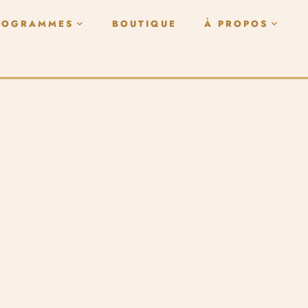
ROGRAMMES
BOUTIQUE
À PROPOS