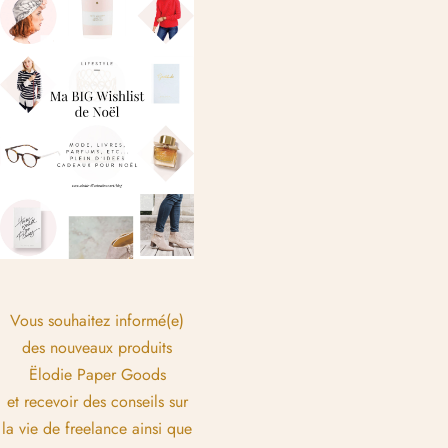
Vous souhaitez informé(e)
des nouveaux produits
Ëlodie Paper Goods
et recevoir des conseils sur
la vie de freelance ainsi que