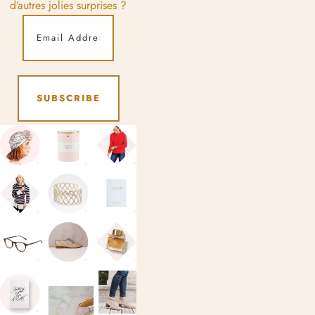
d’autres jolies surprises ?