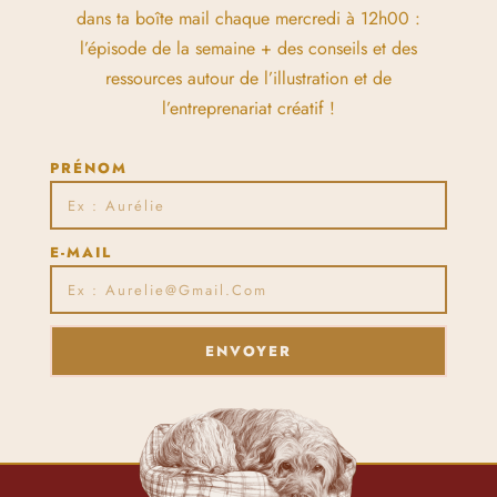
dans ta boîte mail chaque mercredi à 12h00 :
l’épisode de la semaine + des conseils et des
ressources autour de l’illustration et de
l’entreprenariat créatif !
PRÉNOM
E-MAIL
ENVOYER