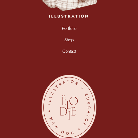
ILLUSTRATION
Portfolio
Shop
Contact