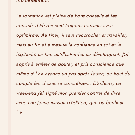
La formation est pleine de bons conseils et les
conseils d’Ëlodie sont toujours transmis avec
optimisme. Au final, il faut s’accrocher et travailler,
mais au fur et à mesure la confiance en soi et la
légitimité en tant qu’illustratrice se développent. J’ai
appris à arrêter de douter, et pris conscience que
même si l’on avance un pas après l’autre, au bout du
compte les choses se concrétisent. D’ailleurs, ce
week-end j’ai signé mon premier contrat de livre
avec une jeune maison d’édition, que du bonheur
! »