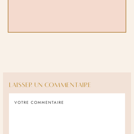
LAISSER UN COMMENTAIRE