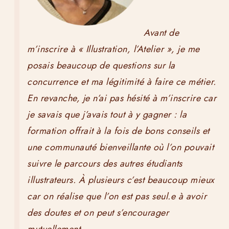
Avant de
m’inscrire à « Illustration, l’Atelier », je me
posais beaucoup de questions sur la
concurrence et ma légitimité à faire ce métier.
En revanche, je n’ai pas hésité à m’inscrire car
je savais que j’avais tout à y gagner : la
formation offrait à la fois de bons conseils et
une communauté bienveillante où l’on pouvait
suivre le parcours des autres étudiants
illustrateurs. À plusieurs c’est beaucoup mieux
car on réalise que l’on est pas seul.e à avoir
des doutes et on peut s’encourager
mutuellement.