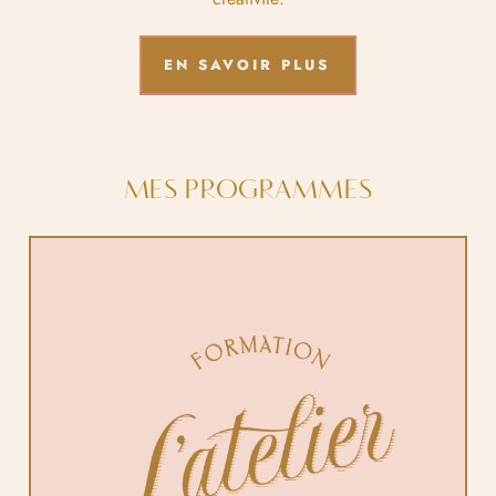
EN SAVOIR PLUS
MES PROGRAMMES