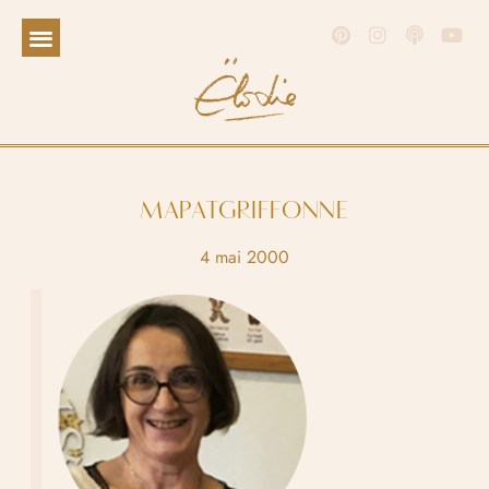
MAPATGRIFFONNE
4 mai 2000