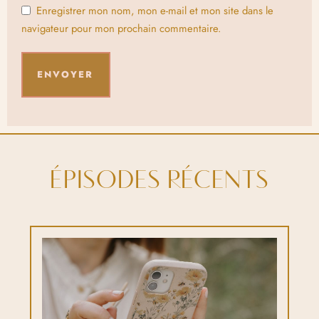
Enregistrer mon nom, mon e-mail et mon site dans le
navigateur pour mon prochain commentaire.
ÉPISODES RÉCENTS