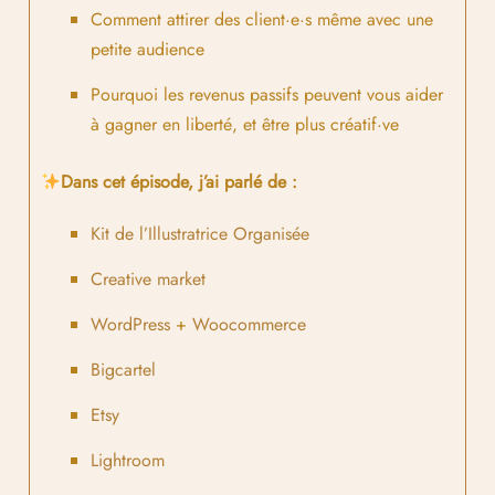
Comment attirer des client·e·s même avec une
petite audience
Pourquoi les revenus passifs peuvent vous aider
à gagner en liberté, et être plus créatif·ve
Dans cet épisode, j’ai parlé de :
Kit de l’Illustratrice Organisée
Creative market
WordPress
+
Woocommerce
Bigcartel
Etsy
Lightroom