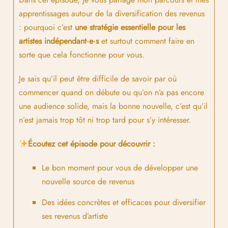
apprentissages autour de la diversification des revenus
: pourquoi c’est
une stratégie essentielle pour les
artistes indépendant·e·s
et surtout comment faire en
sorte que cela fonctionne pour vous.
Je sais qu’il peut être difficile de savoir par où
commencer quand on débute ou qu’on n’a pas encore
une audience solide, mais la bonne nouvelle, c’est qu’il
n’est jamais trop tôt ni trop tard pour s’y intéresser.
Écoutez cet épisode pour découvrir :
Le bon moment pour vous de développer une
nouvelle source de revenus
Des idées concrètes et efficaces pour diversifier
ses revenus d’artiste