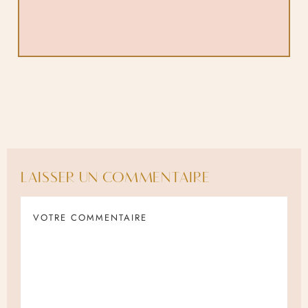
LAISSER UN COMMENTAIRE