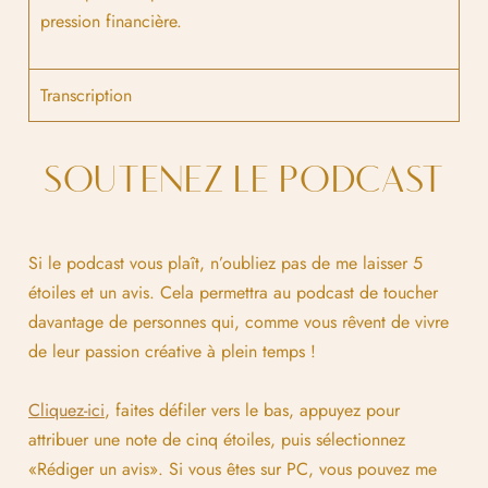
pression financière.
Transcription
SOUTENEZ LE PODCAST
Si le podcast vous plaît, n’oubliez pas de me laisser 5
étoiles et un avis. Cela permettra au podcast de toucher
davantage de personnes qui, comme vous rêvent de vivre
de leur passion créative à plein temps !
Cliquez-ici
, faites défiler vers le bas, appuyez pour
attribuer une note de cinq étoiles, puis sélectionnez
«Rédiger un avis». Si vous êtes sur PC, vous pouvez me