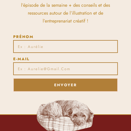
l’épisode de la semaine + des conseils et des
ressources autour de l’illustration et de
l’entreprenariat créatif !
PRÉNOM
E-MAIL
ENVOYER