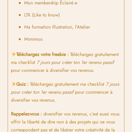
Mon membership
Ëclairé·e
LTK (Like to know)
Ma formation Illustration, l’Atelier
Mimimoo
Téléchargez votre freebie :
Téléchargez gratuitement
ma checklist
7 jours pour créer ton 1er revenu passif
pour commencer à diversifier vos revenus.
Quiz :
Téléchargez gratuitement ma checklist
7 jours
pour créer ton 1er revenu passif
pour commencer à
diversifier vos revenus.
Rappelez-vous :
diversifier vos revenus, c’est aussi vous
offrir la liberté de dire non à des projets qui ne vous
correspondent pas et de libérer votre créativité de la