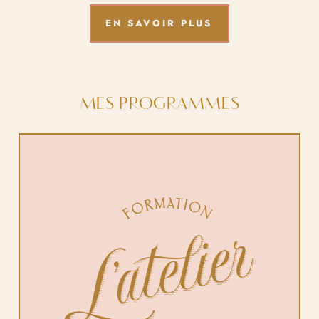
EN SAVOIR PLUS
MES PROGRAMMES