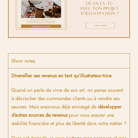
Show notes
Diversifier ses revenus en tant qu’illustrateur·trice
Quand on parle de vivre de son art, on pense souvent
à décrocher des commandes clients ou à vendre ses
œuvres. Mais avez-vous déjà envisagé de
développer
d’autres sources de revenus
pour vous assurer une
stabilité financière et plus de liberté dans votre métier ?
Dans cet épisode, je vous partage mon parcours et mes