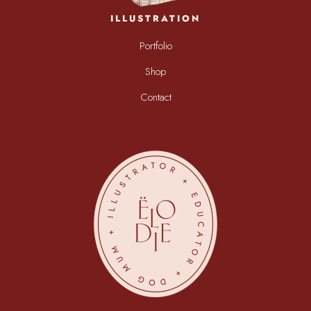
ILLUSTRATION
Portfolio
Shop
Contact