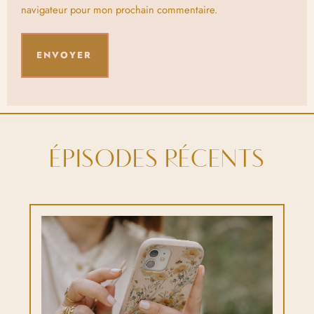
navigateur pour mon prochain commentaire.
ÉPISODES RÉCENTS