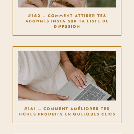
#162 – COMMENT ATTIRER TES
ABONNÉS INSTA SUR TA LISTE DE
DIFFUSION
#161 – COMMENT AMÉLIORER TES
FICHES PRODUITS EN QUELQUES CLICS