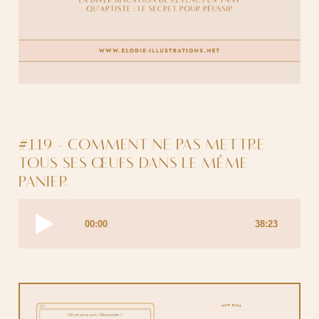
#119 - COMMENT NE PAS METTRE
TOUS SES ŒUFS DANS LE MÊME
PANIER