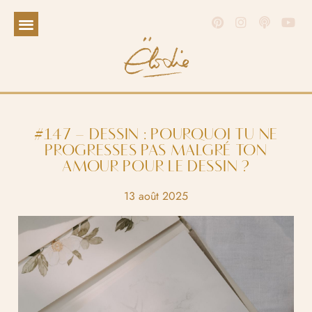
#147 – DESSIN : POURQUOI TU NE
PROGRESSES PAS MALGRÉ TON
AMOUR POUR LE DESSIN ?
13 août 2025