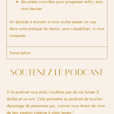
des pistes concrètes pour progresser enfin, sans
vous épuiser.
Un épisode à écouter si vous voulez passer un cap
dans votre pratique du dessin, sans culpabiliser, ni vous
comparer.
Transcription
SOUTENEZ LE PODCAST
Si le podcast vous plaît, n’oubliez pas de me laisser 5
étoiles et un avis. Cela permettra au podcast de toucher
davantage de personnes qui, comme vous rêvent de vivre
de leur passion créative à plein temps !