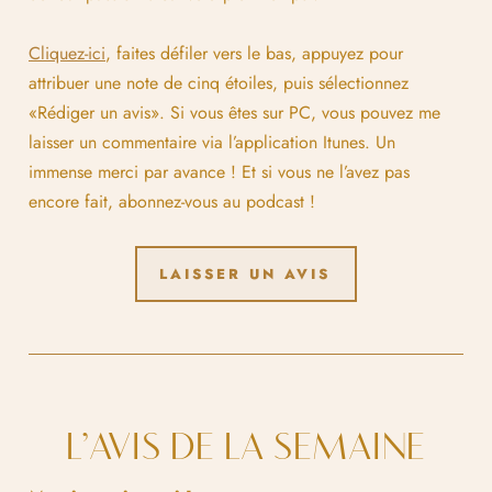
Cliquez-ici
, faites défiler vers le bas, appuyez pour
attribuer une note de cinq étoiles, puis sélectionnez
«Rédiger un avis». Si vous êtes sur PC, vous pouvez me
laisser un commentaire via l’application Itunes. Un
immense merci par avance ! Et si vous ne l’avez pas
encore fait, abonnez-vous au podcast !
LAISSER UN AVIS
L’AVIS DE LA SEMAINE