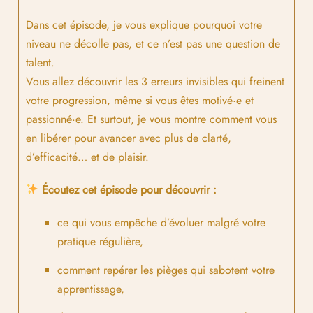
Dans cet épisode, je vous explique pourquoi votre
niveau ne décolle pas, et ce n’est pas une question de
talent.
Vous allez découvrir les 3 erreurs invisibles qui freinent
votre progression, même si vous êtes motivé·e et
passionné·e. Et surtout, je vous montre comment vous
en libérer pour avancer avec plus de clarté,
d’efficacité… et de plaisir.
Écoutez cet épisode pour découvrir :
ce qui vous empêche d’évoluer malgré votre
pratique régulière,
comment repérer les pièges qui sabotent votre
apprentissage,