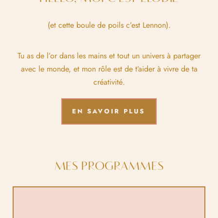
(et cette boule de poils c’est Lennon).
Tu as de l’or dans les mains et tout un univers à partager
avec le monde, et mon rôle est de t’aider à vivre de ta
créativité.
EN SAVOIR PLUS
MES PROGRAMMES