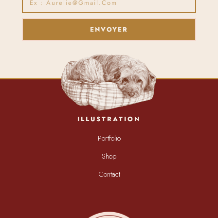
ENVOYER
ILLUSTRATION
Portfolio
Shop
Contact