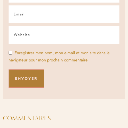
Enregistrer mon nom, mon e-mail et mon site dans le
navigateur pour mon prochain commentaire.
COMMENTAIRES