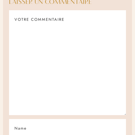
LAISSER UN COMMENTAIRE