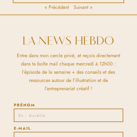
« Précédent
Suivant »
LA NEWS HEBDO
Entre dans mon cercle privé, et reçois directement
dans ta boîte mail chaque mercredi à 12h00 :
l’épisode de la semaine + des conseils et des
ressources autour de l’illustration et de
l’entreprenariat créatif !
PRÉNOM
E-MAIL