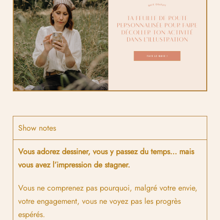
Show notes
Vous adorez dessiner, vous y passez du temps… mais
vous avez l’impression de stagner.
Vous ne comprenez pas pourquoi, malgré votre envie,
votre engagement, vous ne voyez pas les progrès
espérés.