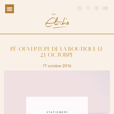
RÉ-OUVERTURE DE LA BOUTIQUE LE
21 OCTOBRE
17 octobre 2016