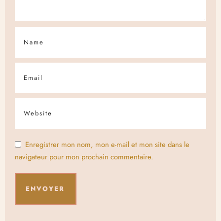
Enregistrer mon nom, mon e-mail et mon site dans le
navigateur pour mon prochain commentaire.