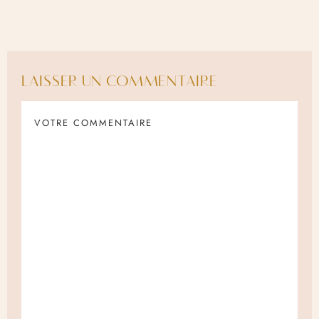
LAISSER UN COMMENTAIRE