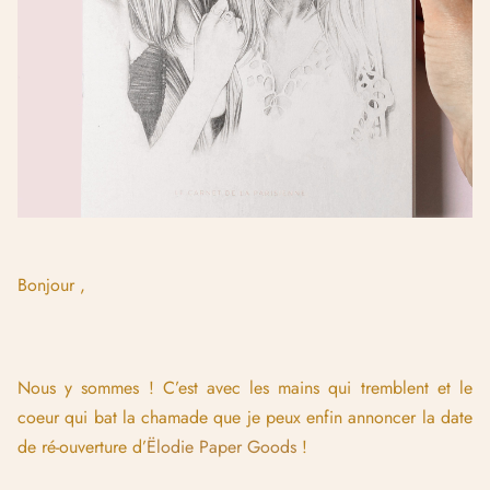
Bonjour ,
Nous y sommes ! C’est avec les mains qui tremblent et le
coeur qui bat la chamade que je peux enfin annoncer la date
de ré-ouverture d’
Ëlodie Paper Goods
!