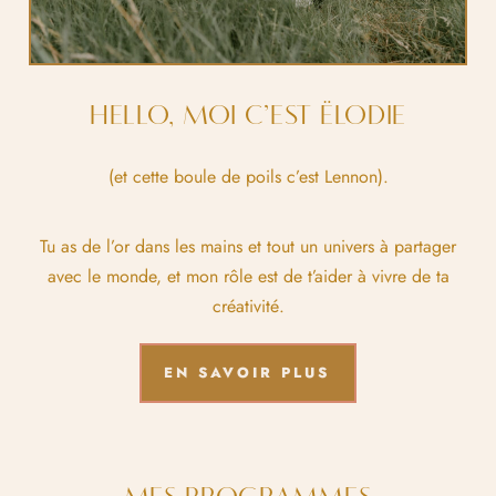
HELLO, MOI C’EST ËLODIE
(et cette boule de poils c’est Lennon).
Tu as de l’or dans les mains et tout un univers à partager
avec le monde, et mon rôle est de t’aider à vivre de ta
créativité.
EN SAVOIR PLUS