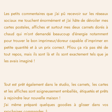
Les petits commentaires que j’ai pû recevoir sur les réseaux
sociaux me touchent énormément et j’ai hâte de dévoiler mes
cartes postales, affiches et surtout mes deux carnets dorés à
chaud qui m’ont demandé beaucoup d’énergie notamment
pour trouver le bon imprimeur/doreur capable d’imprimer en
petite quantité et à un prix correct. Pfiou ça n’a pas été de
tout repos, mais ils sont là et ils sont exactement tels que je
les avais imaginé !
Tout est prêt également dans le studio, les carnets, les cartes
et les affiches sont soigneusement emballés, étiquetés et prêts
à rejoindre leur nouvelle maison !
J’ai même préparé quelques goodies à glisser dans vos
prochaines commandes :).