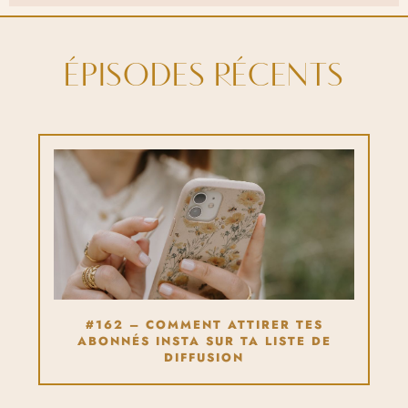
ÉPISODES RÉCENTS
#162 – COMMENT ATTIRER TES
ABONNÉS INSTA SUR TA LISTE DE
DIFFUSION