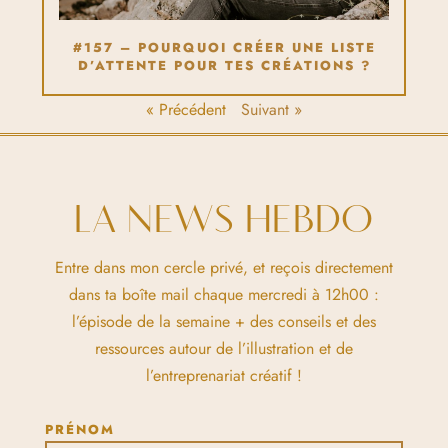
#157 – POURQUOI CRÉER UNE LISTE
D’ATTENTE POUR TES CRÉATIONS ?
« Précédent
Suivant »
LA NEWS HEBDO
Entre dans mon cercle privé, et reçois directement
dans ta boîte mail chaque mercredi à 12h00 :
l’épisode de la semaine + des conseils et des
ressources autour de l’illustration et de
l’entreprenariat créatif !
PRÉNOM