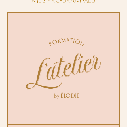
MES PROGRAMMES