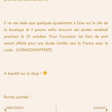
Il ne me reste que quelques ajustements à faire sur le site de
la boutique et il pourra enfin ré-ouvrir ses portes vendredi
prochain le 21 octobre. Pour l’occasion les frais de port
seront offerts pour une durée limitée vers la France avec le
code : LIVRAISONOFFERTE.
À bientôt sur le shop !
Bonne journée !
PRÉCÉDENT
SUIVANT