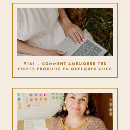
#161 – COMMENT AMÉLIORER TES
FICHES PRODUITS EN QUELQUES CLICS