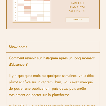
Show notes
Comment revenir sur Instagram après un long moment
d’absence ?
Il y a quelques mois ou quelques semaines, vous étiez
plutôt actif·ve sur Instagram. Puis, vous avez manqué
de poster une publication, puis deux, puis arrêté
totalement de poster sur la plateforme.
Aujourd’hui, vous aimeriez revenir, mais vous ne savez