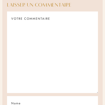
LAISSER UN COMMENTAIRE