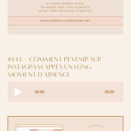
#141 – COMMENT REVENIR SUR
INSTAGRAM APRÈS UN LONG
MOMENT D’ABSENCE