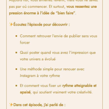
pas par où commencer. Et surtout,
vous ressentez une
pression énorme à l’idée de “bien faire”
.
Écoutez l’épisode pour découvrir :
Comment retrouver l’envie de publier sans vous
forcer
Quoi poster quand vous avez l’impression que
votre univers a évolué
Une méthode simple pour renouer avec
Instagram à votre rythme
Et comment vous fixer un
rythme atteignable et
apaisé
, qui soutient vraiment votre créativité.
Dans cet épisode, j’ai parlé de :