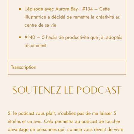
L’épisode avec Aurore Bay :
#134 – Cette
illustratrice a décidé de remettre la créativité au
centre de sa vie
#140 – 5 hacks de productivité que j’ai adoptés
récemment
Transcription
SOUTENEZ LE PODCAST
Si le podcast vous plaît, n’oubliez pas de me laisser 5
étoiles et un avis. Cela permettra au podcast de toucher
davantage de personnes qui, comme vous rêvent de vivre