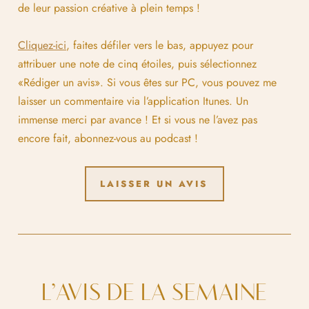
de leur passion créative à plein temps !
Cliquez-ici
, faites défiler vers le bas, appuyez pour
attribuer une note de cinq étoiles, puis sélectionnez
«Rédiger un avis». Si vous êtes sur PC, vous pouvez me
laisser un commentaire via l’application Itunes. Un
immense merci par avance ! Et si vous ne l’avez pas
encore fait, abonnez-vous au podcast !
LAISSER UN AVIS
L’AVIS DE LA SEMAINE