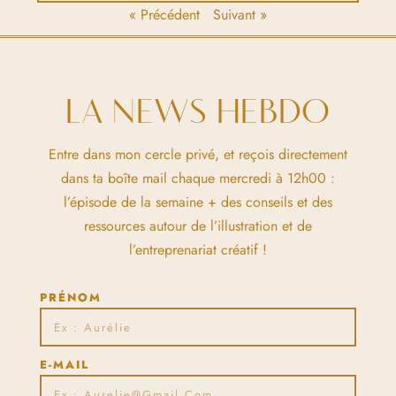
« Précédent
Suivant »
LA NEWS HEBDO
Entre dans mon cercle privé, et reçois directement
dans ta boîte mail chaque mercredi à 12h00 :
l’épisode de la semaine + des conseils et des
ressources autour de l’illustration et de
l’entreprenariat créatif !
PRÉNOM
E-MAIL