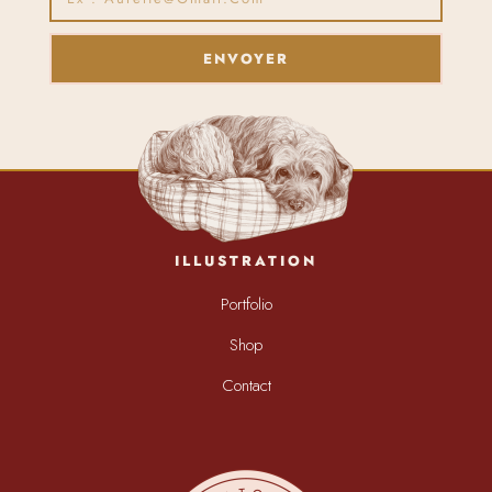
ENVOYER
ILLUSTRATION
Portfolio
Shop
Contact