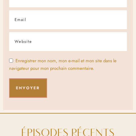
Enregistrer mon nom, mon e-mail et mon site dans le
navigateur pour mon prochain commentaire.
ÉPISODES RÉCENTS