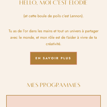
HELLO, MOI C’EST ËLODIE
(et cette boule de poils c’est Lennon).
Tu as de l’or dans les mains et tout un univers à partager
avec le monde, et mon rôle est de t’aider à vivre de ta
créativité.
EN SAVOIR PLUS
MES PROGRAMMES