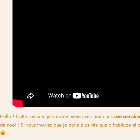
Hello ! Cette semaine je vous emmène avec moi dans
une semaine
de noël ! Si vous trouvez que je parle plus vite que d’habitude et que