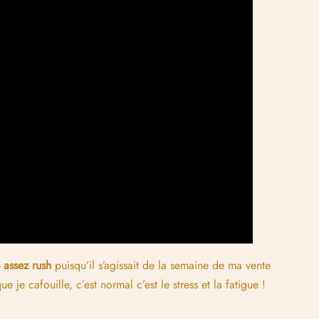
 assez rush
puisqu’il s’agissait de la semaine de ma vente
 je cafouille, c’est normal c’est le stress et la fatigue !