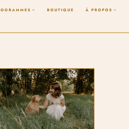
ROGRAMMES
BOUTIQUE
À PROPOS