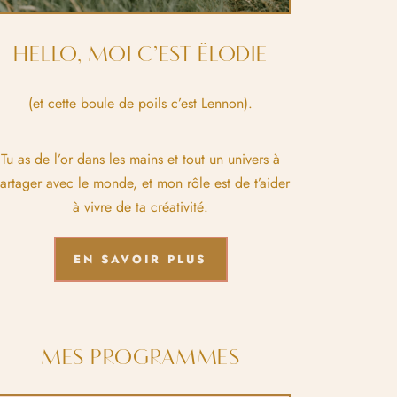
HELLO, MOI C’EST ËLODIE
(et cette boule de poils c’est Lennon).
Tu as de l’or dans les mains et tout un univers à
artager avec le monde, et mon rôle est de t’aider
à vivre de ta créativité.
EN SAVOIR PLUS
MES PROGRAMMES