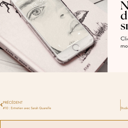
PRÉCÉDENT
#10 : Entretien avec Sarah Quarelle