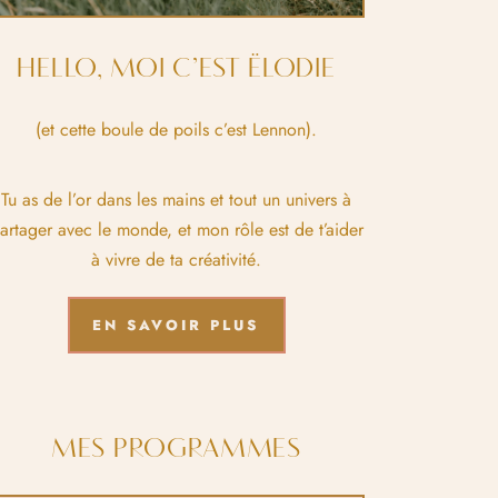
HELLO, MOI C’EST ËLODIE
(et cette boule de poils c’est Lennon).
Tu as de l’or dans les mains et tout un univers à
artager avec le monde, et mon rôle est de t’aider
à vivre de ta créativité.
EN SAVOIR PLUS
MES PROGRAMMES