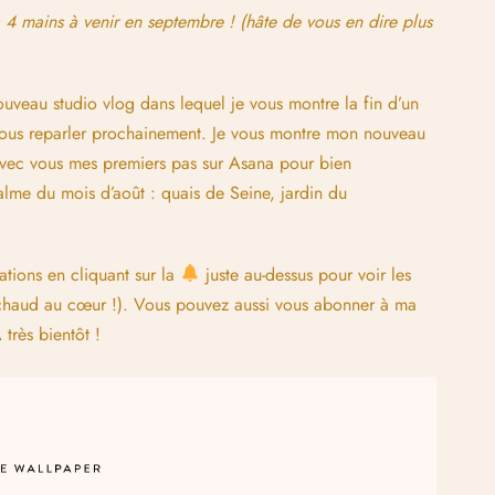
 4 mains à venir en septembre ! (hâte de vous en dire plus
uveau studio vlog dans lequel je vous montre la fin d’un
 vous reparler prochainement. Je vous montre mon nouveau
 avec vous mes premiers pas sur Asana pour bien
alme du mois d’août : quais de Seine, jardin du
cations en cliquant sur la
juste au-dessus pour voir les
 chaud au cœur !). Vous pouvez aussi vous abonner à ma
 très bientôt !