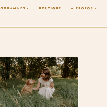
ROGRAMMES
BOUTIQUE
À PROPOS