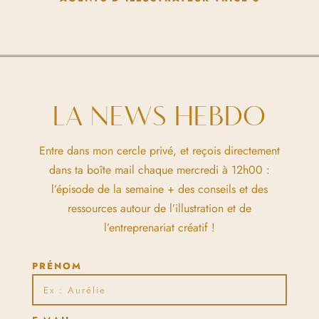
LA NEWS HEBDO
Entre dans mon cercle privé, et reçois directement
dans ta boîte mail chaque mercredi à 12h00 :
l’épisode de la semaine + des conseils et des
ressources autour de l’illustration et de
l’entreprenariat créatif !
PRÉNOM