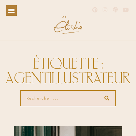
ÉTIQUETTE :
AGENTILLUSTRATEUR