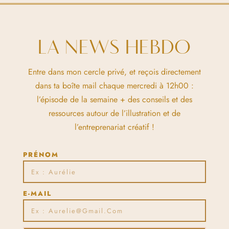
LA NEWS HEBDO
Entre dans mon cercle privé, et reçois directement
dans ta boîte mail chaque mercredi à 12h00 :
l’épisode de la semaine + des conseils et des
ressources autour de l’illustration et de
l’entreprenariat créatif !
PRÉNOM
E-MAIL