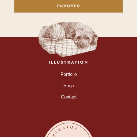
ENVOYER
ILLUSTRATION
Portfolio
Shop
Contact