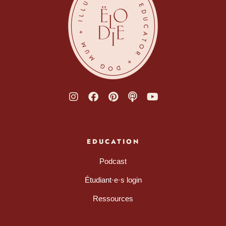
EDUCATION
Podcast
Étudiant·e·s login
Ressources