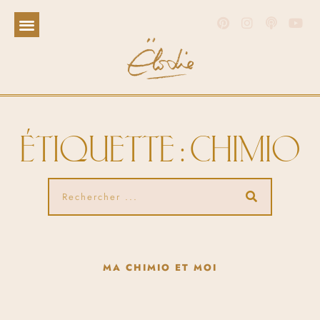
ÉTIQUETTE : CHIMIO
MA CHIMIO ET MOI