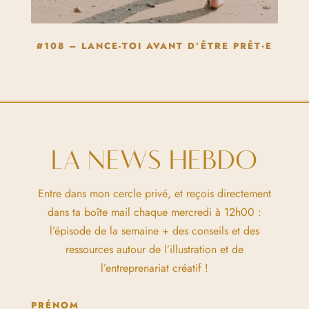
#108 – LANCE-TOI AVANT D’ÊTRE PRÊT·E
LA NEWS HEBDO
Entre dans mon cercle privé, et reçois directement
dans ta boîte mail chaque mercredi à 12h00 :
l’épisode de la semaine + des conseils et des
ressources autour de l’illustration et de
l’entreprenariat créatif !
PRÉNOM