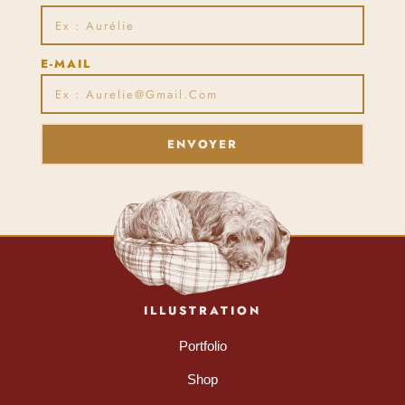
E-MAIL
ENVOYER
ILLUSTRATION
Portfolio
Shop