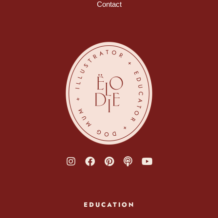
Contact
EDUCATION