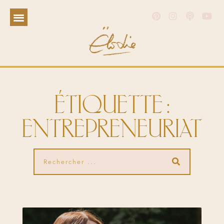
ÉTIQUETTE :
ENTREPRENEURIAT