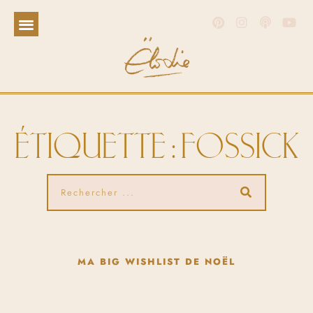
ÉTIQUETTE : FOSSICK
MA BIG WISHLIST DE NOËL