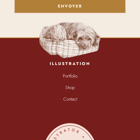
ENVOYER
ILLUSTRATION
Portfolio
Shop
Contact