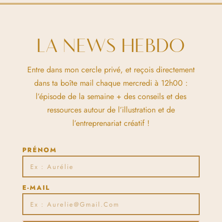
LA NEWS HEBDO
Entre dans mon cercle privé, et reçois directement
dans ta boîte mail chaque mercredi à 12h00 :
l’épisode de la semaine + des conseils et des
ressources autour de l’illustration et de
l’entreprenariat créatif !
PRÉNOM
E-MAIL