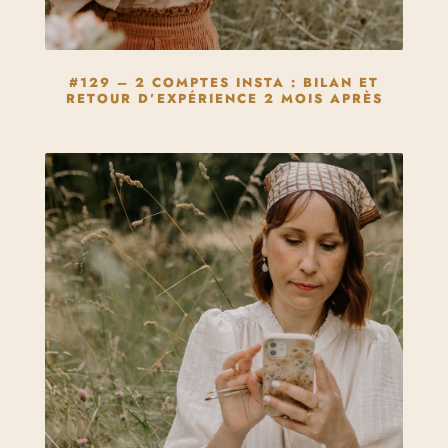
#129 – 2 COMPTES INSTA : BILAN ET
RETOUR D’EXPÉRIENCE 2 MOIS APRÈS