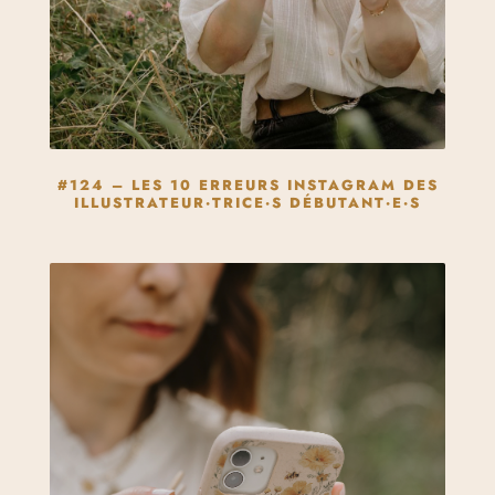
#124 – LES 10 ERREURS INSTAGRAM DES
ILLUSTRATEUR·TRICE·S DÉBUTANT·E·S