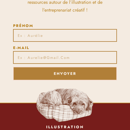
ressources autour de l’illustration et de
l’entreprenariat créatif !
PRÉNOM
E-MAIL
ENVOYER
ILLUSTRATION