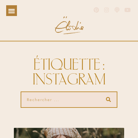
ÉTIQUETTE :
INSTAGRAM