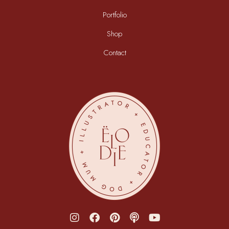
Portfolio
Shop
Contact