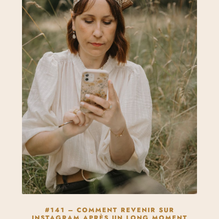
#141 – COMMENT REVENIR SUR
INSTAGRAM APRÈS UN LONG MOMENT