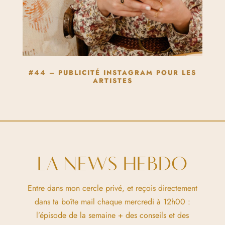
#44 – PUBLICITÉ INSTAGRAM POUR LES
ARTISTES
LA NEWS HEBDO
Entre dans mon cercle privé, et reçois directement
dans ta boîte mail chaque mercredi à 12h00 :
l’épisode de la semaine + des conseils et des