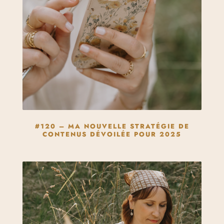
#120 – MA NOUVELLE STRATÉGIE DE
CONTENUS DÉVOILÉE POUR 2025