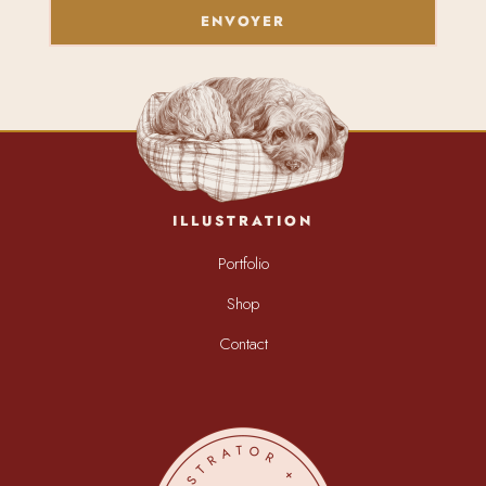
ENVOYER
ILLUSTRATION
Portfolio
Shop
Contact