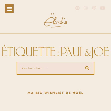
ÉTIQUETTE : PAUL&JOE
MA BIG WISHLIST DE NOËL