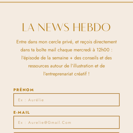
LA NEWS HEBDO
Entre dans mon cercle privé, et reçois directement
dans ta boîte mail chaque mercredi à 12h00 :
l’épisode de la semaine + des conseils et des
ressources autour de l’illustration et de
l’entreprenariat créatif !
PRÉNOM
E-MAIL