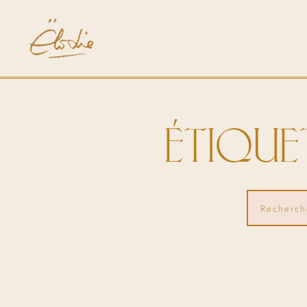
ÉTIQUE