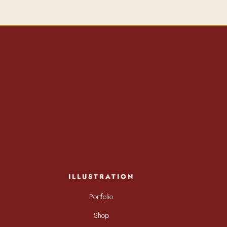
ILLUSTRATION
Portfolio
Shop