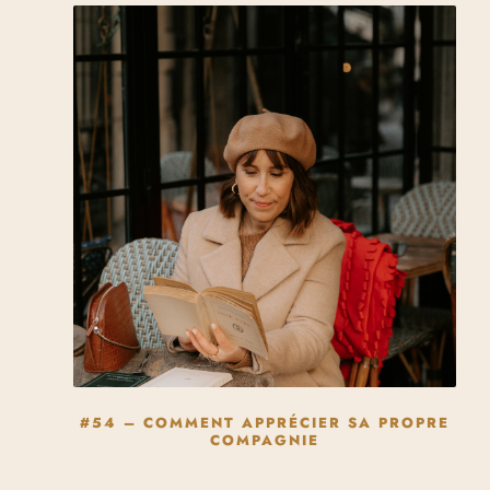
#54 – COMMENT APPRÉCIER SA PROPRE
COMPAGNIE