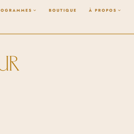
ROGRAMMES
BOUTIQUE
À PROPOS
EUR