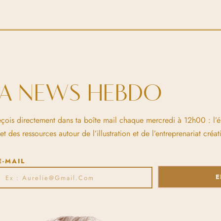
LA NEWS HEBDO
eçois directement dans ta boîte mail chaque mercredi à 12h00 : l’
 des ressources autour de l’illustration et de l’entreprenariat créati
E-MAIL
E