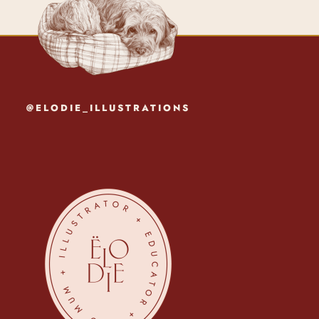
@ELODIE_ILLUSTRATIONS