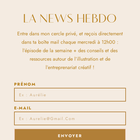
LA NEWS HEBDO
Entre dans mon cercle privé, et reçois directement
dans ta boîte mail chaque mercredi à 12h00 :
l’épisode de la semaine + des conseils et des
ressources autour de l’illustration et de
l’entreprenariat créatif !
PRÉNOM
E-MAIL
ENVOYER