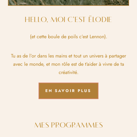
HELLO, MOI C’EST ËLODIE
(et cette boule de poils c’est Lennon).
Tu as de l’or dans les mains et tout un univers à partager
avec le monde, et mon rôle est de t’aider à vivre de ta
créativité.
EN SAVOIR PLUS
MES PROGRAMMES