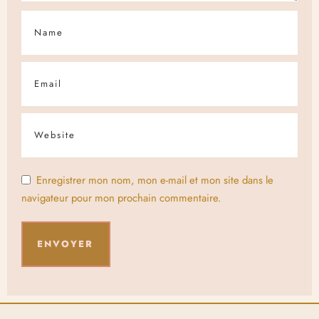
Enregistrer mon nom, mon e-mail et mon site dans le
navigateur pour mon prochain commentaire.