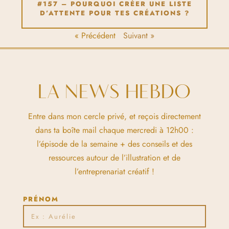
#157 – POURQUOI CRÉER UNE LISTE
D’ATTENTE POUR TES CRÉATIONS ?
« Précédent
Suivant »
LA NEWS HEBDO
Entre dans mon cercle privé, et reçois directement
dans ta boîte mail chaque mercredi à 12h00 :
l’épisode de la semaine + des conseils et des
ressources autour de l’illustration et de
l’entreprenariat créatif !
PRÉNOM