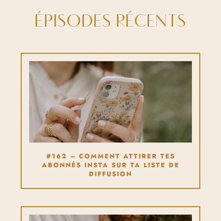
ÉPISODES RÉCENTS
#162 – COMMENT ATTIRER TES
ABONNÉS INSTA SUR TA LISTE DE
DIFFUSION