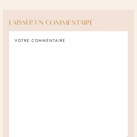
LAISSER UN COMMENTAIRE