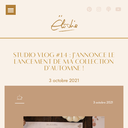
STUDIO VLOG #14 : J’ANNONCE LE
LANCEMENT DE MA COLLECTION
D’AUTOMNE !
3 octobre 2021