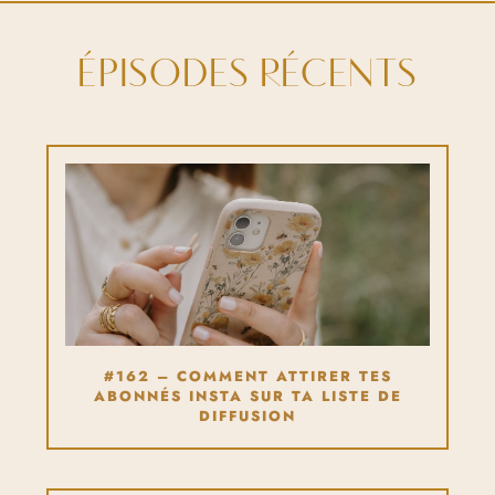
ÉPISODES RÉCENTS
#162 – COMMENT ATTIRER TES
ABONNÉS INSTA SUR TA LISTE DE
DIFFUSION