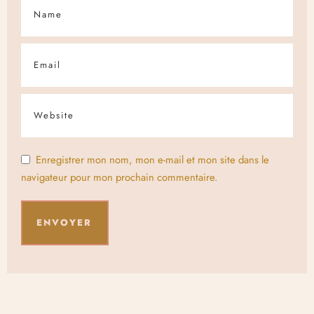
Enregistrer mon nom, mon e-mail et mon site dans le
navigateur pour mon prochain commentaire.