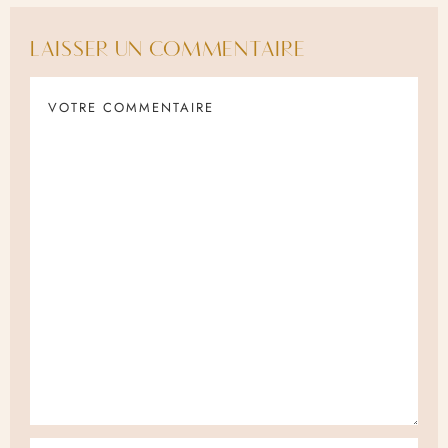
LAISSER UN COMMENTAIRE