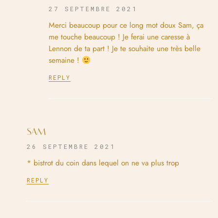
27 SEPTEMBRE 2021
Merci beaucoup pour ce long mot doux Sam, ça
me touche beaucoup ! Je ferai une caresse à
Lennon de ta part ! Je te souhaite une très belle
semaine !
REPLY
SAM
26 SEPTEMBRE 2021
* bistrot du coin dans lequel on ne va plus trop
REPLY