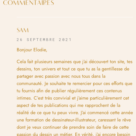
COMMENTAIRES
SAM
26 SEPTEMBRE 2021
Bonjour Elodie,
Cela fait plusieurs semaines que j’ai découvert ton site, tes
dessins, ton univers et tout ce que tu as la gentillesse de
partager avec passion avec nous tous dans la
communauté. Je souhaite te remercier pour ces efforts que
tu fournis afin de publier régulièrement ces contenus
intimes. C’est très convivial et j’aime particulièrement cet
aspect de tes publications qui me rapprochent de la
réalité de ce que tu peux vivre. J’ai commencé cette année
une formation de dessinateur-illustrateur, caressant le rêve
dont je veux continuer de prendre soin de faire de cette
passion du dessin un métier. En vérité, j’ai encore besoin