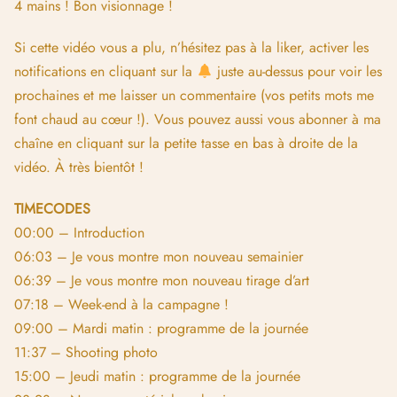
4 mains ! Bon visionnage !
Si cette vidéo vous a plu, n’hésitez pas à la liker, activer les
notifications en cliquant sur la
juste au-dessus pour voir les
prochaines et me laisser un commentaire (vos petits mots me
font chaud au cœur !). Vous pouvez aussi vous abonner à ma
chaîne en cliquant sur la petite tasse en bas à droite de la
vidéo. À très bientôt !
TIMECODES
00:00 – Introduction
06:03 – Je vous montre mon nouveau semainier
06:39 – Je vous montre mon nouveau tirage d’art
07:18 – Week-end à la campagne !
09:00 – Mardi matin : programme de la journée
11:37 – Shooting photo
15:00 – Jeudi matin : programme de la journée