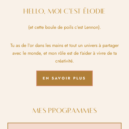
HELLO, MOI C’EST ËLODIE
(et cette boule de poils c’est Lennon).
Tu as de l’or dans les mains et tout un univers à partager
avec le monde, et mon rôle est de t’aider à vivre de ta
créativité.
EN SAVOIR PLUS
MES PROGRAMMES