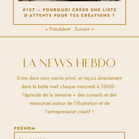
#157 – POURQUOI CRÉER UNE LISTE
D’ATTENTE POUR TES CRÉATIONS ?
« Précédent
Suivant »
LA NEWS HEBDO
Entre dans mon cercle privé, et reçois directement
dans ta boîte mail chaque mercredi à 12h00 :
l’épisode de la semaine + des conseils et des
ressources autour de l’illustration et de
l’entreprenariat créatif !
PRÉNOM