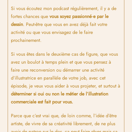
Si vous écoutez mon podcast régulièrement, il y a de
fortes chances que
vous soyez passionné·e par le
dessin
. Peut-être que vous en avez déjà fait votre
activité ou que vous envisagez de le faire
prochainement.
Si vous êtes dans le deuxième cas de figure, que vous
avez un boulot à temps plein et que vous pensez à
faire une reconversion ou démarrer une activité
d’illustratrice en parallèle de votre job, avec cet
épisode, je veux vous aider à vous projeter, et surtout à
déterminer si oui ou non le métier de l’illustration
commerciale est fait pour vous.
Parce que c’est vrai que, de loin comme, l’idée d’être
artiste, de vivre de sa créativité librement, de ne plus
avoir de patron sur le dos, ça peut faire rêver mais ça