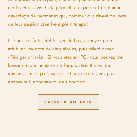
étoiles et un avis. Cela permettra au podcast de toucher
davantage de personnes qui, comme vous rêvent de vivre
de leur passion créative à plein temps !
Cliquez-ici
, faites défiler vers le bas, appuyez pour
attribuer une note de cinq étoiles, puis sélectionnez
«Rédiger un avis». Si vous êtes sur PC, vous pouvez me
laisser un commentaire via l’application Itunes. Un
immense merci par avance ! Et si vous ne l’avez pas
encore fait, abonnez-vous au podcast !
LAISSER UN AVIS