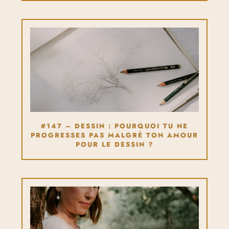
#147 – DESSIN : POURQUOI TU NE
PROGRESSES PAS MALGRÉ TON AMOUR
POUR LE DESSIN ?