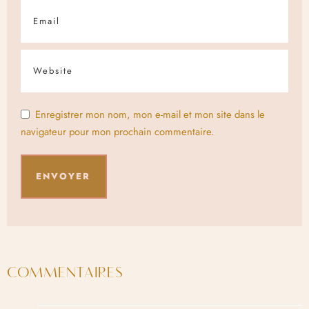
Enregistrer mon nom, mon e-mail et mon site dans le
navigateur pour mon prochain commentaire.
COMMENTAIRES