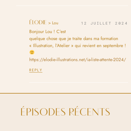
ËLODIE
> Lou
12 JUILLET 2024
Bonjour Lou ! C’est
quelque chose que je traite dans ma formation
« Illustration, l’Atelier » qui revient en septembre !
https://elodie-illustrations.net/ia-liste-attente-2024/
REPLY
ÉPISODES RÉCENTS