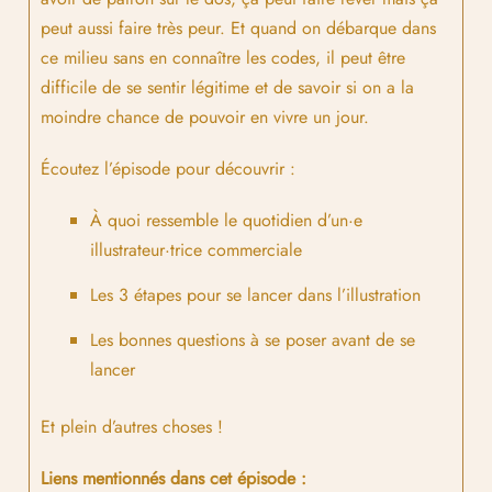
peut aussi faire très peur. Et quand on débarque dans
ce milieu sans en connaître les codes, il peut être
difficile de se sentir légitime et de savoir si on a la
moindre chance de pouvoir en vivre un jour.
Écoutez l’épisode pour découvrir :
À quoi ressemble le quotidien d’un·e
illustrateur·trice commerciale
Les 3 étapes pour se lancer dans l’illustration
Les bonnes questions à se poser avant de se
lancer
Et plein d’autres choses !
Liens mentionnés dans cet épisode :