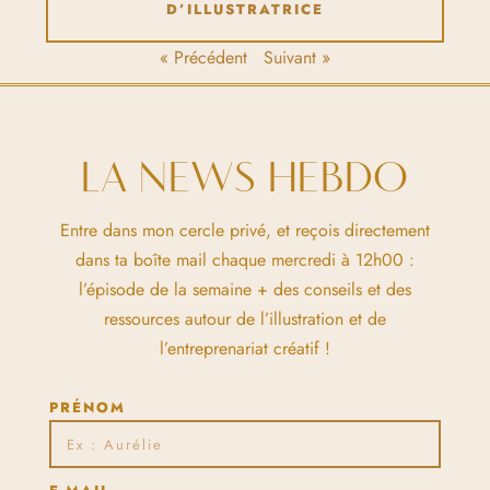
D’ILLUSTRATRICE
« Précédent
Suivant »
LA NEWS HEBDO
Entre dans mon cercle privé, et reçois directement
dans ta boîte mail chaque mercredi à 12h00 :
l’épisode de la semaine + des conseils et des
ressources autour de l’illustration et de
l’entreprenariat créatif !
PRÉNOM