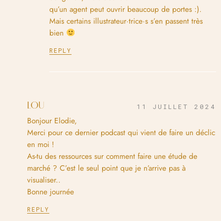
qu’un agent peut ouvrir beaucoup de portes :).
Mais certains illustrateur·trice·s s’en passent très
bien
REPLY
LOU
11 JUILLET 2024
Bonjour Elodie,
Merci pour ce dernier podcast qui vient de faire un déclic
en moi !
As-tu des ressources sur comment faire une étude de
marché ? C’est le seul point que je n’arrive pas à
visualiser..
Bonne journée
REPLY