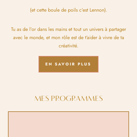
(et cette boule de poils c’est Lennon).
Tu as de l’or dans les mains et tout un univers à partager
avec le monde, et mon rôle est de t’aider à vivre de ta
créativité.
EN SAVOIR PLUS
MES PROGRAMMES