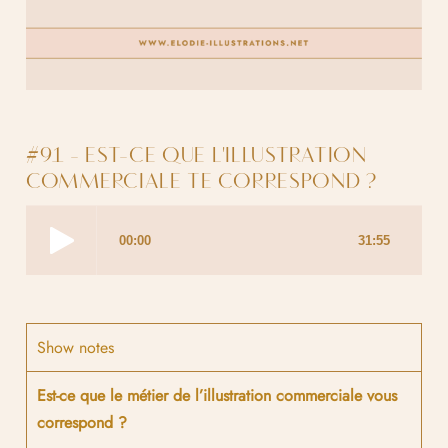
#91 - EST-CE QUE L'ILLUSTRATION
COMMERCIALE TE CORRESPOND ?
Show notes
Est-ce que le métier de l’illustration commerciale vous
correspond ?