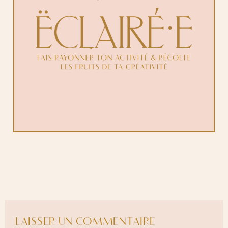
LAISSER UN COMMENTAIRE